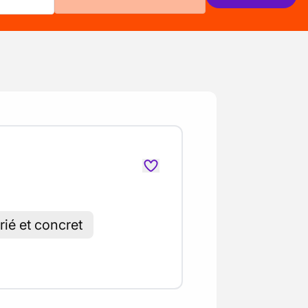
rié et concret