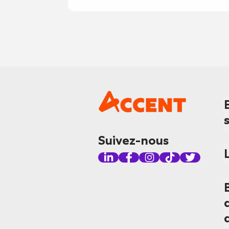
Suivez-nous