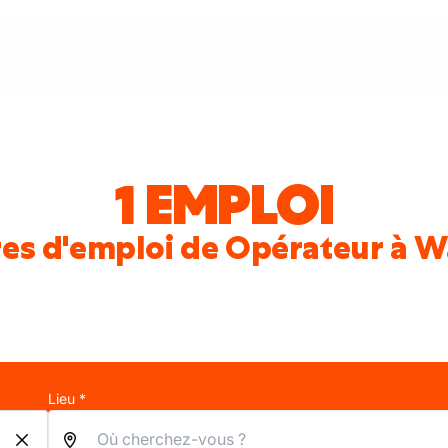
1 EMPLOI
es d'emploi de Opérateur à 
Lieu *