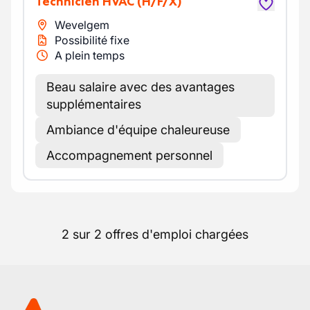
Technicien HVAC
(H/F/X)
Wevelgem
Possibilité fixe
A plein temps
Beau salaire avec des avantages
supplémentaires
Ambiance d'équipe chaleureuse
Accompagnement personnel
2 sur 2 offres d'emploi chargées