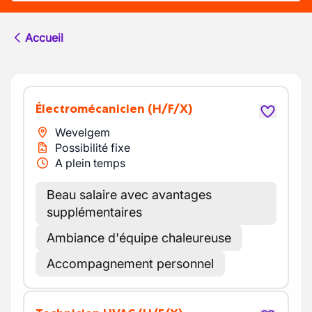
Accueil
Électromécanicien
(H/F/X)
Wevelgem
Possibilité fixe
A plein temps
Beau salaire avec avantages
supplémentaires
Ambiance d'équipe chaleureuse
Accompagnement personnel