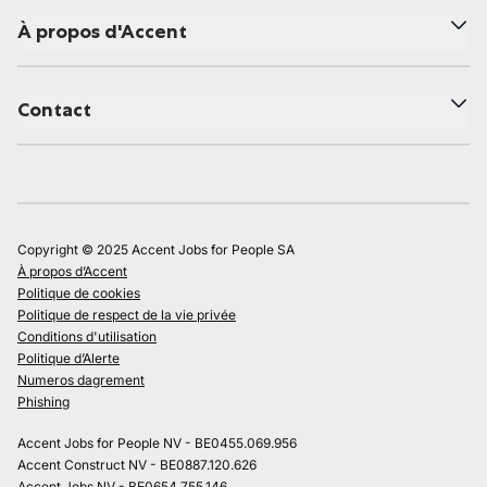
À propos d'Accent
Contact
Copyright © 2025 Accent Jobs for People SA
À propos d’Accent
Politique de cookies
Politique de respect de la vie privée
Conditions d'utilisation
Politique d’Alerte
Numeros dagrement
Phishing
Accent Jobs for People NV - BE0455.069.956
Accent Construct NV - BE0887.120.626
Accent Jobs NV - BE0654.755.146