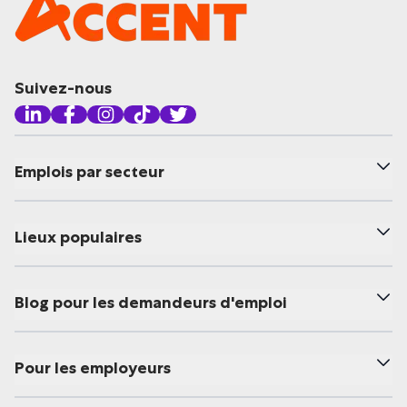
Suivez-nous
Emplois par secteur
Lieux populaires
Blog pour les demandeurs d'emploi
Pour les employeurs