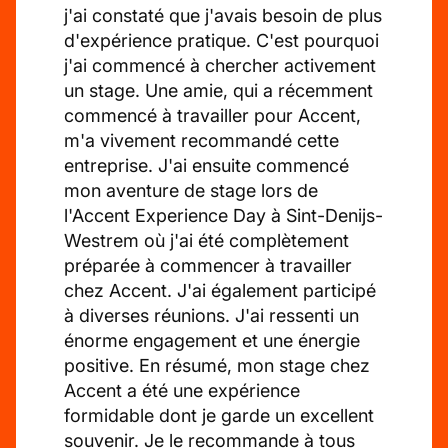
j'ai constaté que j'avais besoin de plus
d'expérience pratique. C'est pourquoi
j'ai commencé à chercher activement
un stage. Une amie, qui a récemment
commencé à travailler pour Accent,
m'a vivement recommandé cette
entreprise. J'ai ensuite commencé
mon aventure de stage lors de
l'Accent Experience Day à Sint-Denijs-
Westrem où j'ai été complètement
préparée à commencer à travailler
chez Accent. J'ai également participé
à diverses réunions. J'ai ressenti un
énorme engagement et une énergie
positive. En résumé, mon stage chez
Accent a été une expérience
formidable dont je garde un excellent
souvenir. Je le recommande à tous