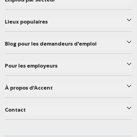
Lieux populaires
Blog pour les demandeurs d'emploi
Pour les employeurs
À propos d'Accent
Contact