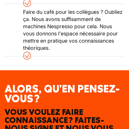
Faire du café pour les collègues ? Oubliez
ça. Nous avons suffisamment de
machines Nespresso pour cela. Nous
vous donnons l'espace nécessaire pour
mettre en pratique vos connaissances
théoriques.
ALORS, QU’EN PENSEZ-
VOUS ?
VOUS VOULEZ FAIRE
CONNAISSANCE ? FAITES-
NOUS SIGNE ET NOUS VOUS