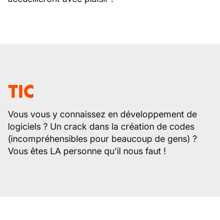
TIC
Vous vous y connaissez en développement de
logiciels ? Un crack dans la création de codes
(incompréhensibles pour beaucoup de gens) ?
Vous êtes LA personne qu'il nous faut !