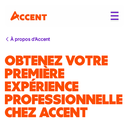
À propos d’Accent
OBTENEZ VOTRE
PREMIÈRE
EXPÉRIENCE
PROFESSIONNELLE
CHEZ ACCENT