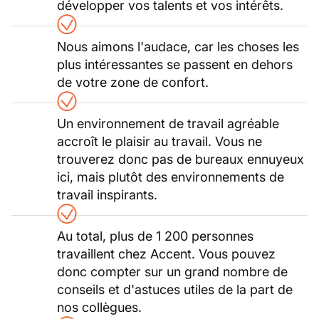
développer vos talents et vos intérêts.
Nous aimons l'audace, car les choses les
plus intéressantes se passent en dehors
de votre zone de confort.
Un environnement de travail agréable
accroît le plaisir au travail. Vous ne
trouverez donc pas de bureaux ennuyeux
ici, mais plutôt des environnements de
travail inspirants.
Au total, plus de 1 200 personnes
travaillent chez Accent. Vous pouvez
donc compter sur un grand nombre de
conseils et d'astuces utiles de la part de
nos collègues.