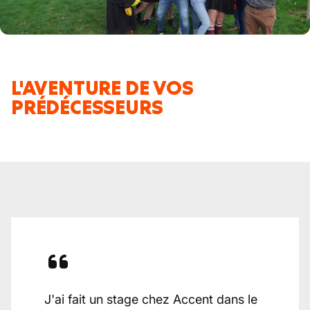
L'AVENTURE DE VOS
PRÉDÉCESSEURS
J'ai fait un stage chez Accent dans le