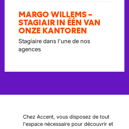
MARGO WILLEMS –
STAGIAIR IN ÉÉN VAN
ONZE KANTOREN
Stagiaire dans l'une de nos
agences
Chez Accent, vous disposez de tout
l'espace nécessaire pour découvrir et