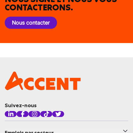
CONTACTERONS.
Nous contacter
Suivez-nous
Emplois par secteur