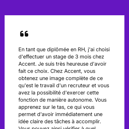
En tant que diplômée en RH, j'ai choisi
d'effectuer un stage de 3 mois chez
Accent. Je suis très heureuse d'avoir
fait ce choix. Chez Accent, vous
obtenez une image complète de ce
qu'est le travail d'un recruteur et vous
avez la possibilité d'exercer cette
fonction de manière autonome. Vous
apprenez sur le tas, ce qui vous
permet d'avoir immédiatement une
idée claire des tâches à accomplir.
Vous pouvez ainsi vérifier à quel