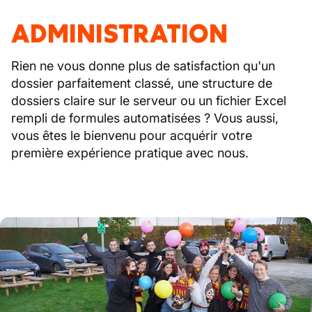
ADMINISTRATION
Rien ne vous donne plus de satisfaction qu'un
dossier parfaitement classé, une structure de
dossiers claire sur le serveur ou un fichier Excel
rempli de formules automatisées ? Vous aussi,
vous êtes le bienvenu pour acquérir votre
première expérience pratique avec nous.