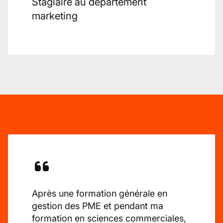
Stagiaire au département
marketing
Après une formation générale en
gestion des PME et pendant ma
formation en sciences commerciales,