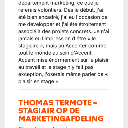
département marketing, ce que je
referais volontiers. Dès le début, j'ai
été bien encadré, j'ai eu l'occasion de
me développer et j'ai été étroitement
associé à des projets concrets. Je n'ai
jamais eu l'impression d'être « le
stagiaire », mais un Accenter comme
tout le monde au sein d'Accent.
Accent mise énormément sur le plaisir
au travail et le stage n'y fait pas
exception, j'oserais même parler de «
plaisir en stage »
THOMAS TERMOTE –
STAGIAIR OP DE
MARKETINGAFDELING