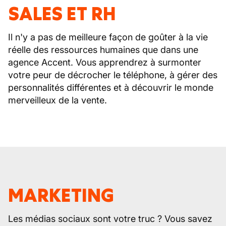
SALES ET RH
Il n'y a pas de meilleure façon de goûter à la vie
réelle des ressources humaines que dans une
agence Accent. Vous apprendrez à surmonter
votre peur de décrocher le téléphone, à gérer des
personnalités différentes et à découvrir le monde
merveilleux de la vente.
MARKETING
Les médias sociaux sont votre truc ? Vous savez