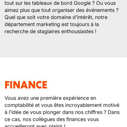
tout sur les tableaux de bord Google ? Ou vous
aimez plus que tout organiser des événements ?
Quel que soit votre domaine d'intérêt, notre
département marketing est toujours à la
recherche de stagiaires enthousiastes !
FINANCE
Vous avez une première expérience en
comptabilité et vous êtes incroyablement motivé
à l'idée de vous plonger dans nos chiffres ? Dans
ce cas, nos collègues des finances vous
accueilleront avec plaisir !