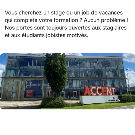
Vous cherchez un stage ou un job de vacances
qui complète votre formation ? Aucun problème !
Nos portes sont toujours ouvertes aux stagiaires
et aux étudiants jobistes motivés.