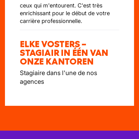
ceux qui m'entourent. C'est très
enrichissant pour le début de votre
carrière professionnelle.
ELKE VOSTERS –
STAGIAIR IN ÉÉN VAN
ONZE KANTOREN
Stagiaire dans l'une de nos
agences