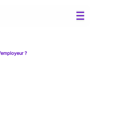
u’employeur ?