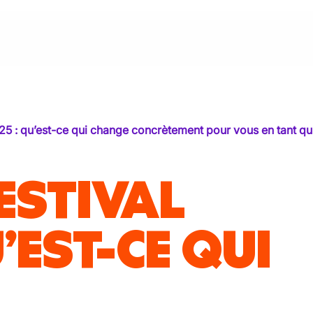
25 : qu’est-ce qui change concrètement pour vous en tant q
ESTIVAL
U’EST-CE QUI