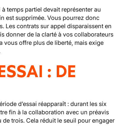
 à temps partiel devait représenter au
in est supprimée. Vous pourrez donc
s. Les contrats sur appel disparaissent en
 donner de la clarté à vos collaborateurs
a vous offre plus de liberté, mais exige
.
ESSAI : DE
riode d’essai réapparaît : durant les six
re fin à la collaboration avec un préavis
de trois. Cela réduit le seuil pour engager