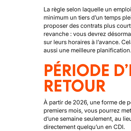
La règle selon laquelle un emploi
minimum un tiers d’un temps ple
proposer des contrats plus court
revanche : vous devrez désormais
sur leurs horaires à l’avance. Cel
aussi une meilleure planification
PÉRIODE D’
RETOUR
À partir de 2026, une forme de pé
premiers mois, vous pourrez mett
d’une semaine seulement, au lieu 
directement quelqu’un en CDI.