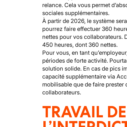
relance. Cela vous permet d’abso
sociales supplémentaires.
À partir de 2026, le système sera
pourrez faire effectuer 360 heu
nettes pour vos collaborateurs.
450 heures, dont 360 nettes.
Pour vous, en tant qu’employeur, c
périodes de forte activité. Pourtan
solution solide. En cas de pics
capacité supplémentaire via Acc
mobilisable que de faire prester
collaborateurs.
TRAVAIL DE
L’INTERDIC