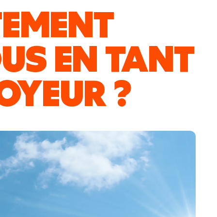
TEMENT
US EN TANT
OYEUR ?