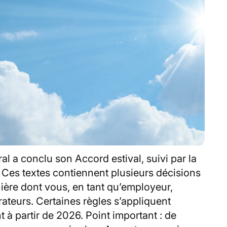
ral a conclu son Accord estival, suivi par la
 Ces textes contiennent plusieurs décisions
nière dont vous, en tant qu’employeur,
rateurs. Certaines règles s’appliquent
à partir de 2026. Point important : de