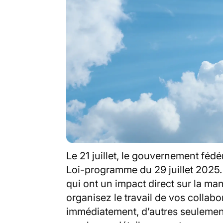
Le 21 juillet, le gouvernement fédé
Loi-programme du 29 juillet 2025.
qui ont un impact direct sur la ma
organisez le travail de vos collabo
immédiatement, d’autres seulement 