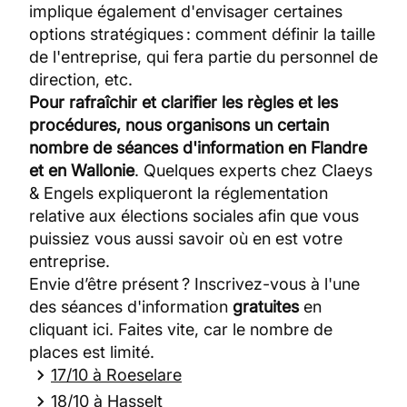
implique également d'envisager certaines
options stratégiques : comment définir la taille
de l'entreprise, qui fera partie du personnel de
direction, etc.
Pour rafraîchir et clarifier les règles et les
procédures, nous organisons un certain
nombre de séances d'information en Flandre
et en Wallonie
. Quelques experts chez Claeys
& Engels expliqueront la réglementation
relative aux élections sociales afin que vous
puissiez vous aussi savoir où en est votre
entreprise.
Envie d’être présent ? Inscrivez-vous à l'une
des séances d'information
gratuites
en
cliquant ici. Faites vite, car le nombre de
places est limité.
17/10 à Roeselare
18/10 à Hasselt