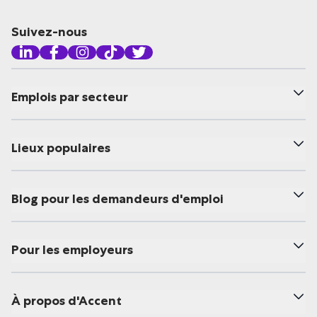
Suivez-nous
Emplois par secteur
Lieux populaires
Blog pour les demandeurs d'emploi
Pour les employeurs
À propos d'Accent