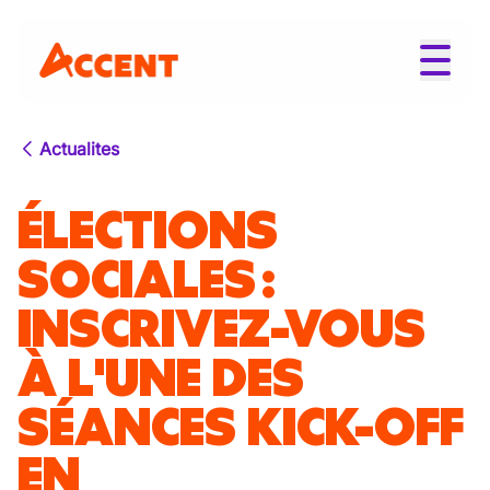
Actualites
ÉLECTIONS
SOCIALES :
INSCRIVEZ-VOUS
À L'UNE DES
SÉANCES KICK-OFF
EN