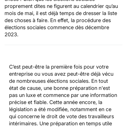
proprement dites ne figurent au calendrier qu’au
mois de mai, il est déjà temps de dresser la liste
des choses à faire. En effet, la procédure des
élections sociales commence dès décembre
2023.
C’est peut-être la première fois pour votre
entreprise ou vous avez peut-être déjà vécu
de nombreuses élections sociales. En tout
état de cause, une bonne préparation n'est
pas un luxe et commence par une information
précise et fiable. Cette année encore, la
législation a été modifiée, notamment en ce
qui concerne le droit de vote des travailleurs
intérimaires. Une préparation en temps utile