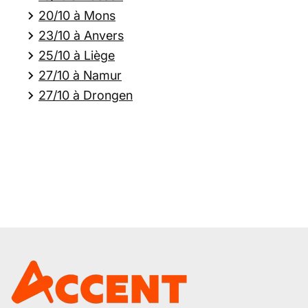
20/10 à Mons
23/10 à Anvers
25/10 à Liège
27/10 à Namur
27/10 à Drongen