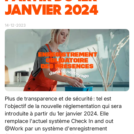
JANVIER 2024
14-12-2023
Plus de transparence et de sécurité : tel est
l'objectif de la nouvelle réglementation qui sera
introduite à partir du 1er janvier 2024. Elle
remplace l'actuel système Check In and out
@Work par un système d'enregistrement