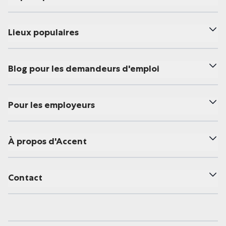
Lieux populaires
Blog pour les demandeurs d'emploi
Pour les employeurs
À propos d'Accent
Contact