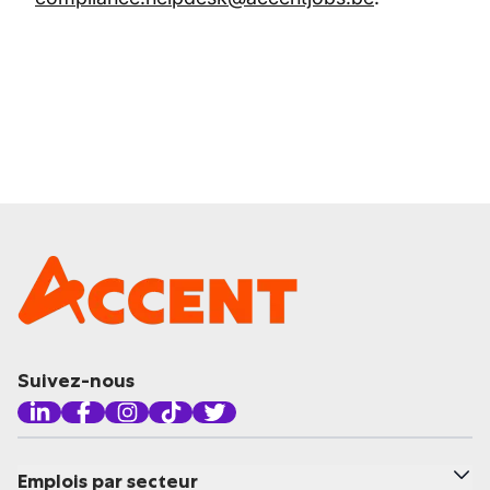
Suivez-nous
Emplois par secteur