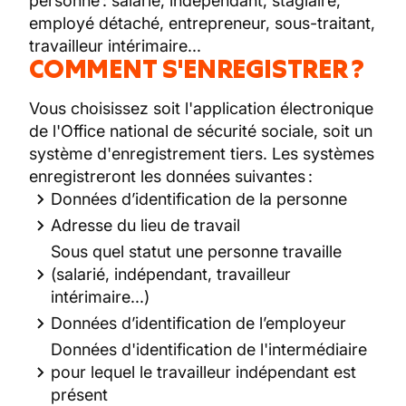
personne : salarié, indépendant, stagiaire,
employé détaché, entrepreneur, sous-traitant,
travailleur intérimaire...
COMMENT S'ENREGISTRER ?
Vous choisissez soit l'application électronique
de l'Office national de sécurité sociale, soit un
système d'enregistrement tiers. Les systèmes
enregistreront les données suivantes :
Données d’identification de la personne
Adresse du lieu de travail
Sous quel statut une personne travaille
(salarié, indépendant, travailleur
intérimaire...)
Données d’identification de l’employeur
Données d'identification de l'intermédiaire
pour lequel le travailleur indépendant est
présent