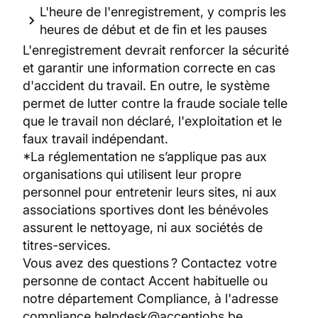
L'heure de l'enregistrement, y compris les
heures de début et de fin et les pauses
L'enregistrement devrait renforcer la sécurité
et garantir une information correcte en cas
d'accident du travail. En outre, le système
permet de lutter contre la fraude sociale telle
que le travail non déclaré, l'exploitation et le
faux travail indépendant.
*La réglementation ne s’applique pas aux
organisations qui utilisent leur propre
personnel pour entretenir leurs sites, ni aux
associations sportives dont les bénévoles
assurent le nettoyage, ni aux sociétés de
titres-services.
Vous avez des questions ? Contactez votre
personne de contact Accent habituelle ou
notre département Compliance, à l'adresse
compliance.helpdesk@accentjobs.be
.