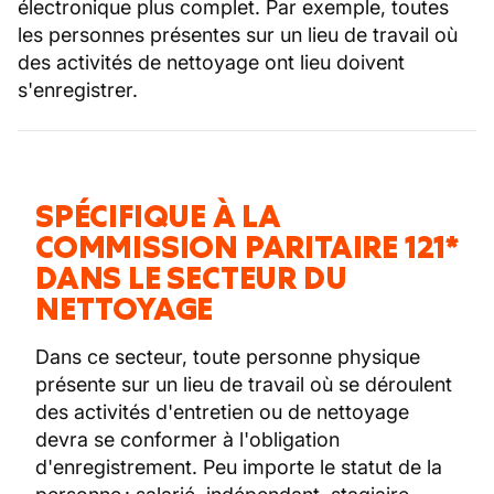
électronique plus complet. Par exemple, toutes
les personnes présentes sur un lieu de travail où
des activités de nettoyage ont lieu doivent
s'enregistrer.
SPÉCIFIQUE À LA
COMMISSION PARITAIRE 121*
DANS LE SECTEUR DU
NETTOYAGE
Dans ce secteur, toute personne physique
présente sur un lieu de travail où se déroulent
des activités d'entretien ou de nettoyage
devra se conformer à l'obligation
d'enregistrement. Peu importe le statut de la