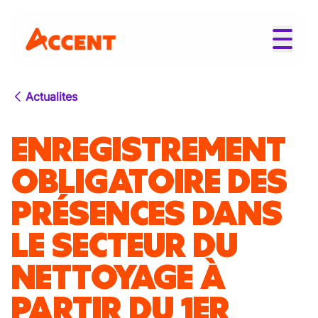
Actualites
ENREGISTREMENT
OBLIGATOIRE DES
PRÉSENCES DANS
LE SECTEUR DU
NETTOYAGE À
PARTIR DU 1ER