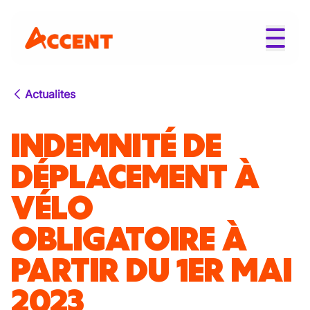
Actualites
INDEMNITÉ DE
DÉPLACEMENT À
VÉLO
OBLIGATOIRE À
PARTIR DU 1ER MAI
2023