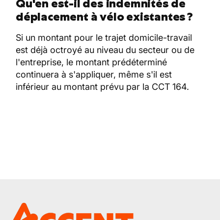
Qu'en est-il des indemnités de
déplacement à vélo existantes ?
Si un montant pour le trajet domicile-travail
est déjà octroyé au niveau du secteur ou de
l'entreprise, le montant prédéterminé
continuera à s'appliquer, même s'il est
inférieur au montant prévu par la CCT 164.