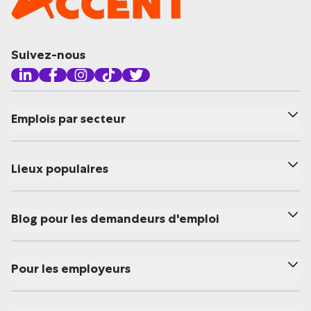
Suivez-nous
Emplois par secteur
Lieux populaires
Blog pour les demandeurs d'emploi
Pour les employeurs