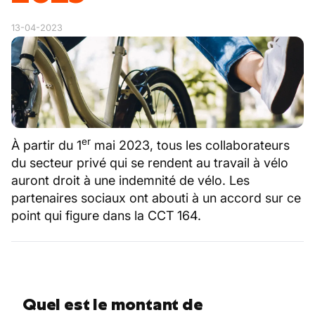
13-04-2023
er
À partir du 1
mai 2023, tous les collaborateurs
du secteur privé qui se rendent au travail à vélo
auront droit à une indemnité de vélo. Les
partenaires sociaux ont abouti à un accord sur ce
point qui figure dans la CCT 164.
Quel est le montant de