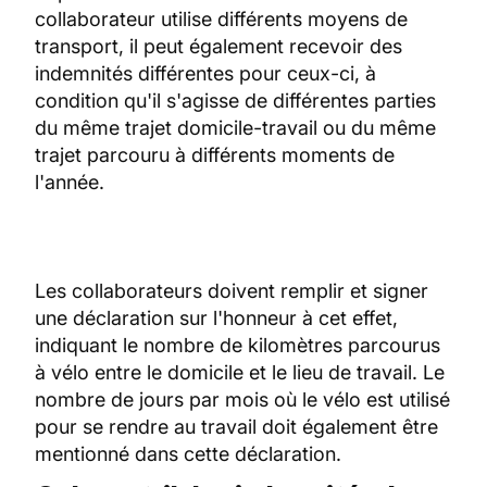
collaborateur utilise différents moyens de
transport, il peut également recevoir des
indemnités différentes pour ceux-ci, à
condition qu'il s'agisse de différentes parties
du même trajet domicile-travail ou du même
trajet parcouru à différents moments de
l'année.
Les collaborateurs doivent remplir et signer
une déclaration sur l'honneur à cet effet,
indiquant le nombre de kilomètres parcourus
à vélo entre le domicile et le lieu de travail. Le
nombre de jours par mois où le vélo est utilisé
pour se rendre au travail doit également être
mentionné dans cette déclaration.