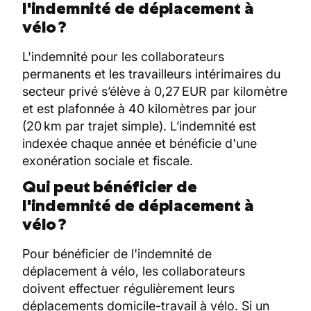
l'indemnité de déplacement à
vélo ?
L'indemnité pour les collaborateurs
permanents et les travailleurs intérimaires du
secteur privé s’élève à 0,27 EUR par kilomètre
et est plafonnée à 40 kilomètres par jour
(20 km par trajet simple). L’indemnité est
indexée chaque année et bénéficie d'une
exonération sociale et fiscale.
Qui peut bénéficier de
l'indemnité de déplacement à
vélo ?
Pour bénéficier de l'indemnité de
déplacement à vélo, les collaborateurs
doivent effectuer régulièrement leurs
déplacements domicile-travail à vélo. Si un