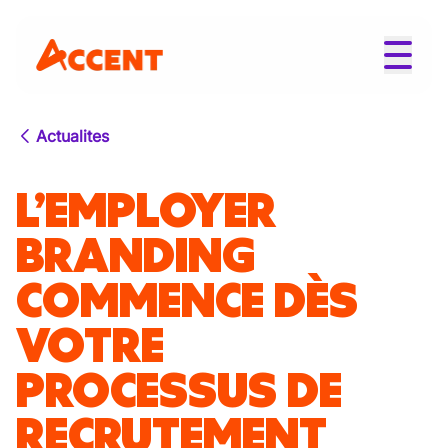
Actualites
L’EMPLOYER
BRANDING
COMMENCE DÈS
VOTRE
PROCESSUS DE
RECRUTEMENT