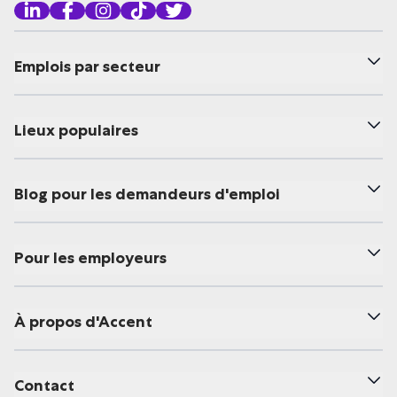
Emplois par secteur
Lieux populaires
Blog pour les demandeurs d'emploi
Pour les employeurs
À propos d'Accent
Contact