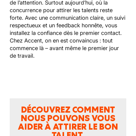
de l’attention. Surtout aujourd’hui, où la
concurrence pour attirer les talents reste
forte. Avec une communication claire, un suivi
respectueux et un feedback honnête, vous
installez la confiance dès le premier contact.
Chez Accent, on en est convaincus : tout
commence là – avant même le premier jour
de travail.
DÉCOUVREZ COMMENT
NOUS POUVONS VOUS
AIDER À ATTIRER LE BON
TALENT.