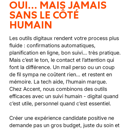
OUI… MAIS JAMAIS
SANS LE CÔTÉ
HUMAIN
Les outils digitaux rendent votre process plus
fluide : confirmations automatiques,
planification en ligne, bon suivi… très pratique.
Mais c’est le ton, le contact et l’attention qui
font la différence. Un mail perso ou un coup
de fil sympa ne coûtent rien… et restent en
mémoire. La tech aide, l’humain marque.
Chez Accent, nous combinons des outils
efficaces avec un suivi humain - digital quand
c’est utile, personnel quand c’est essentiel.
Créer une expérience candidate positive ne
demande pas un gros budget, juste du soin et