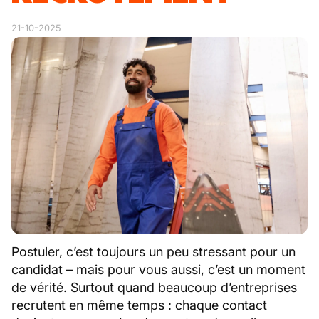
21-10-2025
Postuler, c’est toujours un peu stressant pour un
candidat – mais pour vous aussi, c’est un moment
de vérité. Surtout quand beaucoup d’entreprises
recrutent en même temps : chaque contact