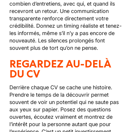
combien d’entretiens, avec qui, et quand ils
recevront un retour. Une communication
transparente renforce directement votre
crédibilité. Donnez un timing réaliste et tenez-
les informés, même s’il n’y a pas encore de
nouveauté. Les silences prolongés font
souvent plus de tort qu’on ne pense.
REGARDEZ AU-DELÀ
DU CV
Derrière chaque CV se cache une histoire.
Prendre le temps de la découvrir permet
souvent de voir un potentiel qui ne saute pas
aux yeux sur papier. Posez des questions
ouvertes, écoutez vraiment et montrez de
l’intérêt pour la personne autant que pour
l’expérience. C’est un petit investissement…