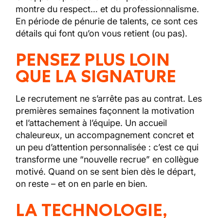
montre du respect… et du professionnalisme.
En période de pénurie de talents, ce sont ces
détails qui font qu’on vous retient (ou pas).
PENSEZ PLUS LOIN
QUE LA SIGNATURE
Le recrutement ne s’arrête pas au contrat. Les
premières semaines façonnent la motivation
et l’attachement à l’équipe. Un accueil
chaleureux, un accompagnement concret et
un peu d’attention personnalisée : c’est ce qui
transforme une “nouvelle recrue” en collègue
motivé. Quand on se sent bien dès le départ,
on reste – et on en parle en bien.
LA TECHNOLOGIE,