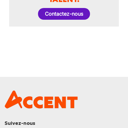
Contactez-nous
Suivez-nous