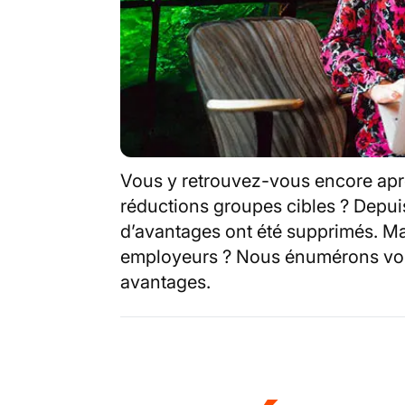
Vous y retrouvez-vous encore apr
réductions groupes cibles ? Depuis
d’avantages ont été supprimés. Mai
employeurs ? Nous énumérons volo
avantages.