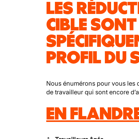
LES RÉDUC
CIBLE SONT
SPÉCIFIQUE
PROFIL DU S
Nous énumérons pour vous les di
de travailleur qui sont encore d’a
EN FLANDR