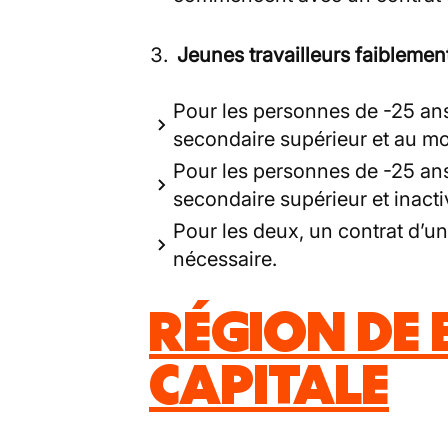
Jeunes travailleurs faiblemen
Pour les personnes de -25 an
secondaire supérieur et au moi
Pour les personnes de -25 ans
secondaire supérieur et inact
Pour les deux, un contrat d’u
nécessaire.
RÉGION DE 
CAPITALE