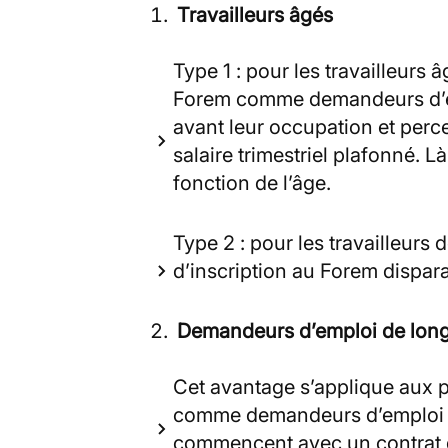
Travailleurs âgés
Type 1 : pour les travailleurs 
Forem comme demandeurs d’em
avant leur occupation et perc
salaire trimestriel plafonné. L
fonction de l’âge.
Type 2 : pour les travailleurs 
d’inscription au Forem dispara
Demandeurs d’emploi de lon
Cet avantage s’applique aux 
comme demandeurs d’emploi in
commencent avec un contrat 