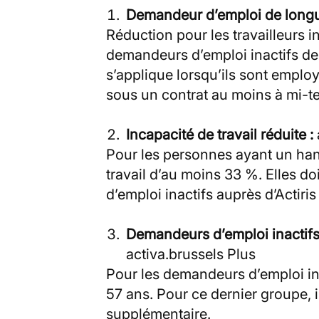
Demandeur d’emploi de longu
Réduction pour les travailleurs i
demandeurs d’emploi inactifs de
s’applique lorsqu’ils sont empl
sous un contrat au moins à mi-t
Incapacité de travail réduite :
Pour les personnes ayant un ha
travail d’au moins 33 %. Elles 
d’emploi inactifs auprès d’Actiris
Demandeurs d’emploi inactifs
activa.brussels Plus
Pour les demandeurs d’emploi in
57 ans. Pour ce dernier groupe,
supplémentaire.