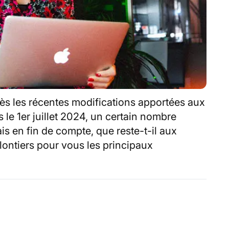
ès les récentes modifications apportées aux
 le 1er juillet 2024, un certain nombre
s en fin de compte, que reste-t-il aux
ntiers pour vous les principaux