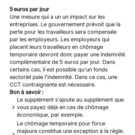
5 euros par jour
Une mesure qui a un un impact sur les
entreprises. Le gouvernement prévoit que la
perte pour les travailleurs sera compensée
par les employeurs. Les employeurs qui
placent leurs travailleurs en chômage
temporaire devront donc payer une indemnité
complémentaire de 5 euros par jour. Dans
certains cas, il est possible qu'un fonds
sectoriel paie l'indemnité. Dans ce cas, une
CCT contraignante est nécessaire.
Bon à savoir :
Le supplément s'ajoute au supplément que
vous payez déjà en cas de chômage
économique, par exemple.
Le chômage temporaire pour force
majeure constitue une exception à la règle.