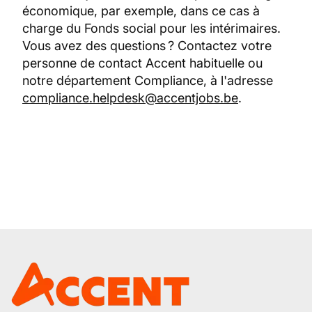
économique, par exemple, dans ce cas à
charge du Fonds social pour les intérimaires.
Vous avez des questions ? Contactez votre
personne de contact Accent habituelle ou
notre département Compliance, à l'adresse
compliance.helpdesk@accentjobs.be
.