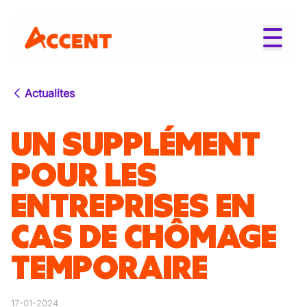
Actualites
UN SUPPLÉMENT
POUR LES
ENTREPRISES EN
CAS DE CHÔMAGE
TEMPORAIRE
17-01-2024