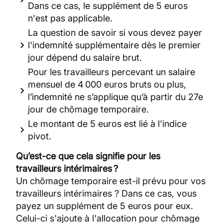
Dans ce cas, le supplément de 5 euros
n'est pas applicable.
La question de savoir si vous devez payer
l'indemnité supplémentaire dès le premier
jour dépend du salaire brut.
Pour les travailleurs percevant un salaire
mensuel de 4 000 euros bruts ou plus,
l’indemnité ne s’applique qu’à partir du 27e
jour de chômage temporaire.
Le montant de 5 euros est lié à l'indice
pivot.
Qu’est-ce que cela signifie pour les
travailleurs intérimaires ?
Un chômage temporaire est-il prévu pour vos
travailleurs intérimaires ? Dans ce cas, vous
payez un supplément de 5 euros pour eux.
Celui-ci s'ajoute à l'allocation pour chômage