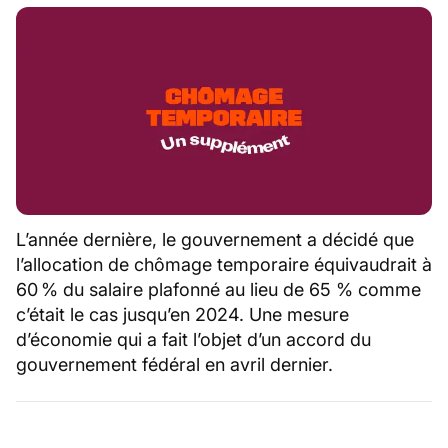
L’année dernière, le gouvernement a décidé que
l’allocation de chômage temporaire équivaudrait à
60 % du salaire plafonné au lieu de 65 % comme
c’était le cas jusqu’en 2024. Une mesure
d’économie qui a fait l’objet d’un accord du
gouvernement fédéral en avril dernier.