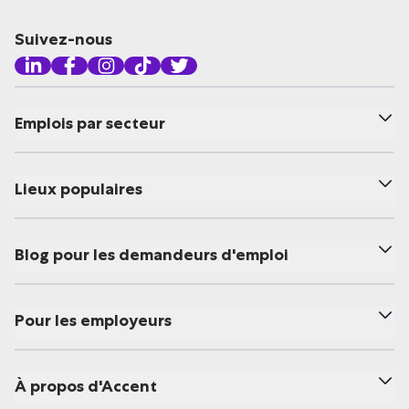
Suivez-nous
Emplois par secteur
Lieux populaires
Blog pour les demandeurs d'emploi
Pour les employeurs
À propos d'Accent