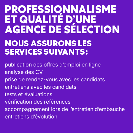
PROFESSIONNALISME
ET QUALITÉ D’UNE
AGENCE DE SÉLECTION
NOUS ASSURONS LES
SERVICES SUIVANTS :
publication des offres d’emploi en ligne
analyse des CV
prise de rendez-vous avec les candidats
entretiens avec les candidats
tests et évaluations
vérification des références
accompagnement lors de l’entretien d’embauche
entretiens d’évolution