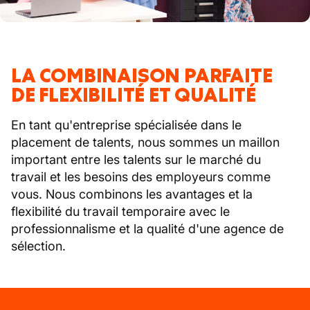
LA COMBINAISON PARFAITE
DE FLEXIBILITÉ ET QUALITÉ
En tant qu'entreprise spécialisée dans le
placement de talents, nous sommes un maillon
important entre les talents sur le marché du
travail et les besoins des employeurs comme
vous. Nous combinons les avantages et la
flexibilité du travail temporaire avec le
professionnalisme et la qualité d'une agence de
sélection.