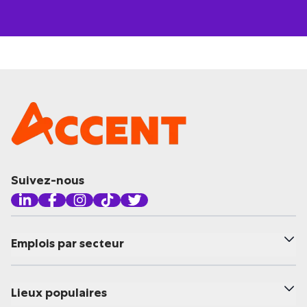
Suivez-nous
Emplois par secteur
Lieux populaires