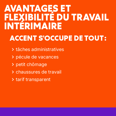
AVANTAGES ET
FLEXIBILITÉ DU TRAVAIL
INTÉRIMAIRE
ACCENT S’OCCUPE DE TOUT :
tâches administratives
pécule de vacances
petit chômage
chaussures de travail
tarif transparent