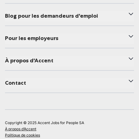
Blog pour les demandeurs d'emploi
Pour les employeurs
À propos d'Accent
Contact
Copyright © 2025 Accent Jobs for People SA
À propos d’Accent
Politique de cookies