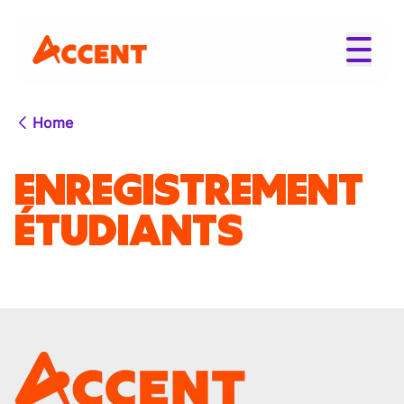
Home
ENREGISTREMENT
ÉTUDIANTS