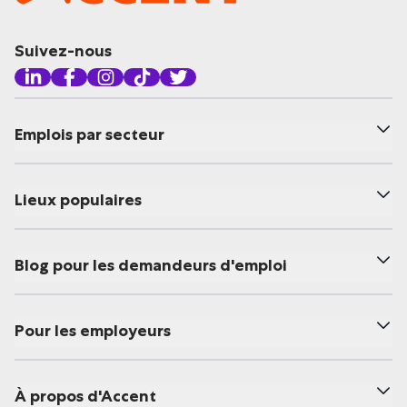
Suivez-nous
Emplois par secteur
Lieux populaires
Blog pour les demandeurs d'emploi
Pour les employeurs
À propos d'Accent