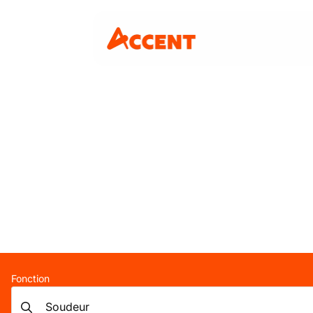
Fonction