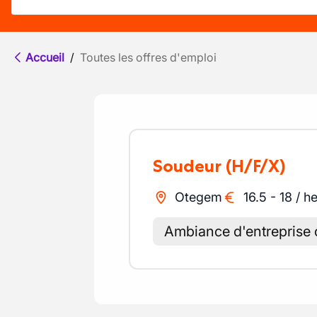
Accueil
/
Toutes les offres d'emploi
Soudeur
(H/F/X)
Otegem
16.5
-
18
/
he
Ambiance d'entreprise 