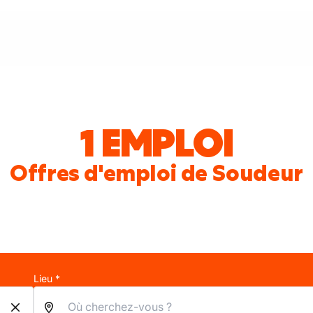
1 EMPLOI
Offres d'emploi de Soudeur
Lieu *