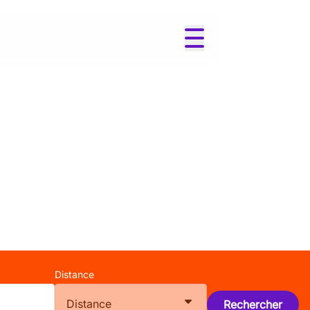
Distance
Distance
Rechercher