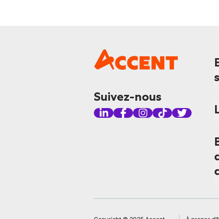
Suivez-nous