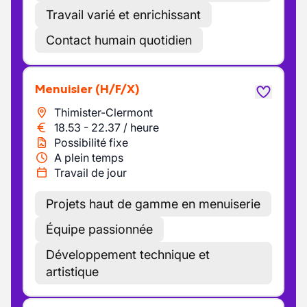
Travail varié et enrichissant
Contact humain quotidien
Menuisier
(H/F/X)
Thimister-Clermont
18.53
-
22.37
/
heure
Possibilité fixe
A plein temps
Travail de jour
Projets haut de gamme en menuiserie
Équipe passionnée
Développement technique et
artistique