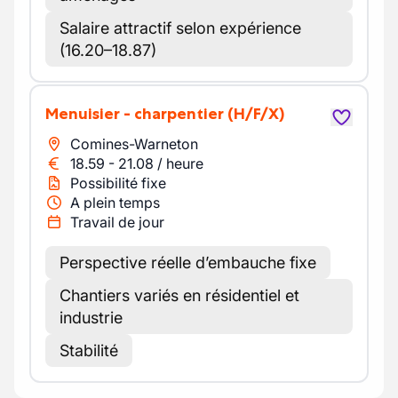
Salaire attractif selon expérience
(16.20–18.87)
Menuisier - charpentier
(H/F/X)
Comines-Warneton
18.59
-
21.08
/
heure
Possibilité fixe
A plein temps
Travail de jour
Perspective réelle d’embauche fixe
Chantiers variés en résidentiel et
industrie
Stabilité