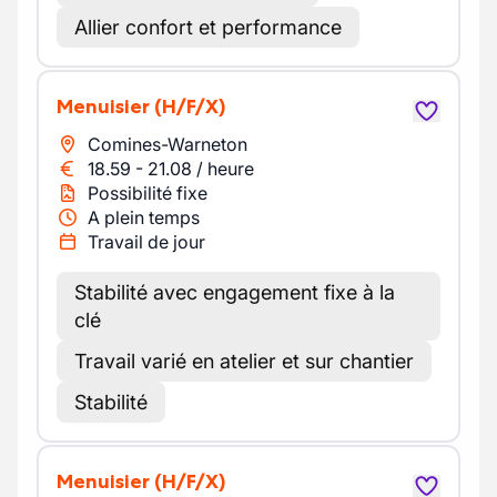
Allier confort et performance
Menuisier
(H/F/X)
Comines-Warneton
18.59
-
21.08
/
heure
Possibilité fixe
A plein temps
Travail de jour
Stabilité avec engagement fixe à la
clé
Travail varié en atelier et sur chantier
Stabilité
Menuisier
(H/F/X)