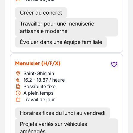
Créer du concret
Travailler pour une menuiserie
artisanale moderne
Évoluer dans une équipe familiale
Menuisier
(H/F/X)
Saint-Ghislain
16.2
-
18.87
/
heure
Possibilité fixe
A plein temps
Travail de jour
Horaires fixes du lundi au vendredi
Projets variés sur véhicules
aménagés