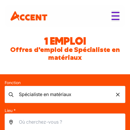
1 EMPLOI
Offres d'emploi de Spécialiste en
matériaux
Fonction
Lieu *