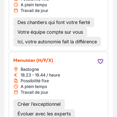
A plein temps
Travail de jour
Des chantiers qui font votre fierté
Votre équipe compte sur vous
Ici, votre autonomie fait la différence
Menuisier
(H/F/X)
Bastogne
18.23
-
19.44
/
heure
Possibilité fixe
A plein temps
Travail de jour
Créer l’exceptionnel
Évoluer avec les experts