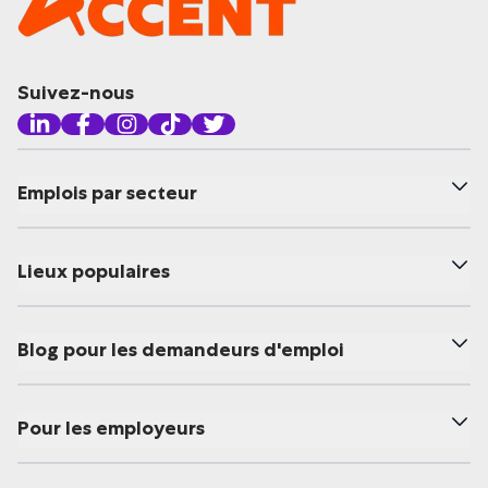
Suivez-nous
Emplois par secteur
Lieux populaires
Blog pour les demandeurs d'emploi
Pour les employeurs