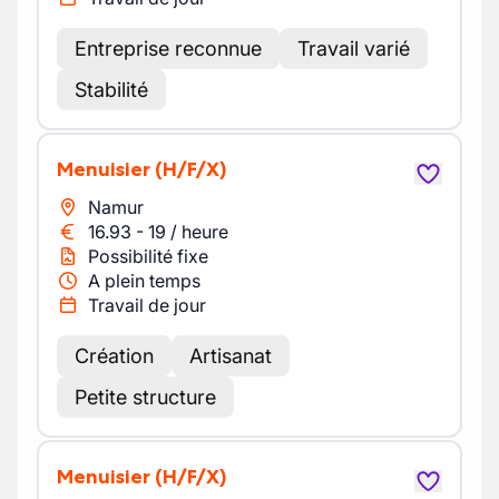
Entreprise reconnue
Travail varié
Stabilité
Menuisier
(H/F/X)
Namur
16.93
-
19
/
heure
Possibilité fixe
A plein temps
Travail de jour
Création
Artisanat
Petite structure
Menuisier
(H/F/X)