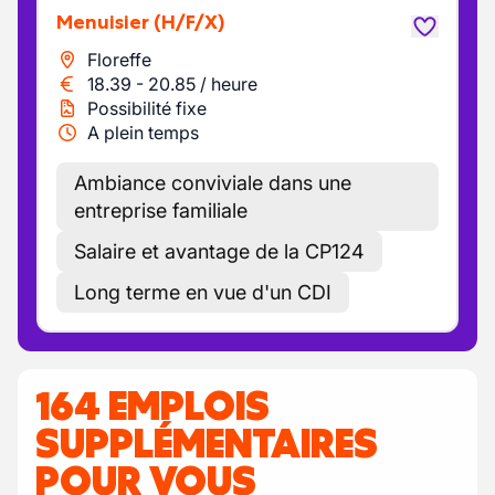
Menuisier
(H/F/X)
Floreffe
18.39
-
20.85
/
heure
Possibilité fixe
A plein temps
Ambiance conviviale dans une
entreprise familiale
Salaire et avantage de la CP124
Long terme en vue d'un CDI
164 EMPLOIS
SUPPLÉMENTAIRES
POUR VOUS