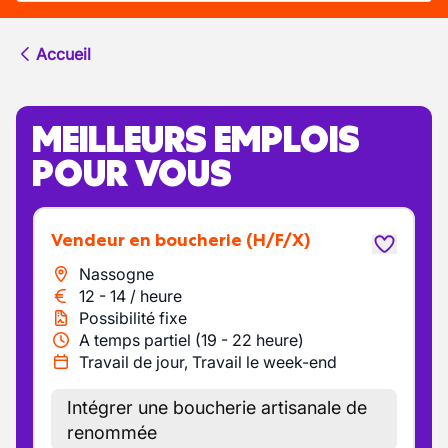
Accueil
MEILLEURS EMPLOIS
POUR VOUS
Vendeur en boucherie
(H/F/X)
Nassogne
12
-
14
/
heure
Possibilité fixe
A temps partiel (19 - 22 heure)
Travail de jour, Travail le week-end
Intégrer une boucherie artisanale de
renommée