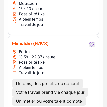
Mouscron
16
-
20
/
heure
Possibilité fixe
A plein temps
Travail de jour
Menuisier
(H/F/X)
Bertrix
18.59
-
22.37
/
heure
Possibilité fixe
A plein temps
Travail de jour
Du bois, des projets, du concret
Votre travail prend vie chaque jour
Un métier où votre talent compte