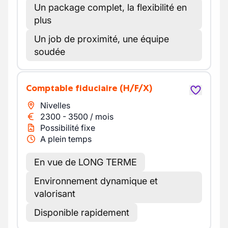
Un package complet, la flexibilité en
plus
Un job de proximité, une équipe
soudée
Comptable fiduciaire
(H/F/X)
Nivelles
2300
-
3500
/
mois
Possibilité fixe
A plein temps
En vue de LONG TERME
Environnement dynamique et
valorisant
Disponible rapidement