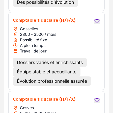
Des possibilités d'évolution
Comptable fiduciaire
(H/F/X)
Gosselies
2800
-
3500
/
mois
Possibilité fixe
A plein temps
Travail de jour
Dossiers variés et enrichissants
Équipe stable et accueillante
Évolution professionnelle assurée
Comptable fiduciaire
(H/F/X)
Gesves