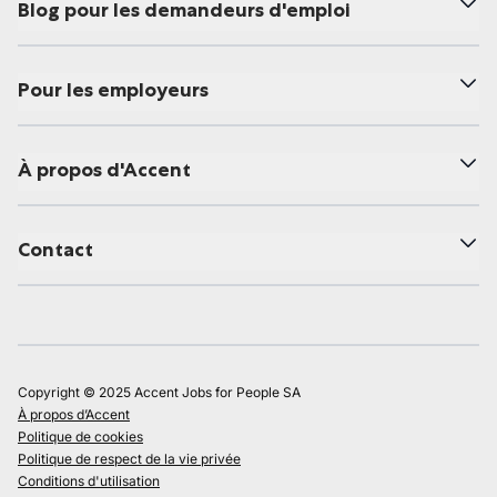
Blog pour les demandeurs d'emploi
Pour les employeurs
À propos d'Accent
Contact
Copyright © 2025 Accent Jobs for People SA
À propos d’Accent
Politique de cookies
Politique de respect de la vie privée
Conditions d'utilisation