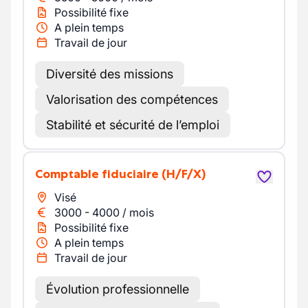
Possibilité fixe
A plein temps
Travail de jour
Diversité des missions
Valorisation des compétences
Stabilité et sécurité de l’emploi
Comptable fiduciaire
(H/F/X)
Visé
3000
-
4000
/
mois
Possibilité fixe
A plein temps
Travail de jour
Évolution professionnelle