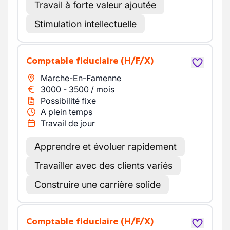
Travail à forte valeur ajoutée
Stimulation intellectuelle
Comptable fiduciaire
(H/F/X)
Marche-En-Famenne
3000
-
3500
/
mois
Possibilité fixe
A plein temps
Travail de jour
Apprendre et évoluer rapidement
Travailler avec des clients variés
Construire une carrière solide
Comptable fiduciaire
(H/F/X)