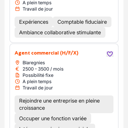
A plein temps
Travail de jour
Expériences
Comptable fiduciaire
Ambiance collaborative stimulante
Agent commercial
(H/F/X)
Blaregnies
2500
-
3500
/
mois
Possibilité fixe
A plein temps
Travail de jour
Rejoindre une entreprise en pleine
croissance
Occuper une fonction variée