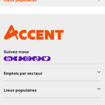
Lieux populaires
Suivez-nous
Emplois par secteur
Lieux populaires