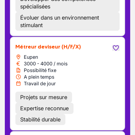
spécialisées
Évoluer dans un environnement
stimulant
Métreur deviseur
(H/F/X)
Eupen
3000
-
4000
/
mois
Possibilité fixe
A plein temps
Travail de jour
Projets sur mesure
Expertise reconnue
Stabilité durable