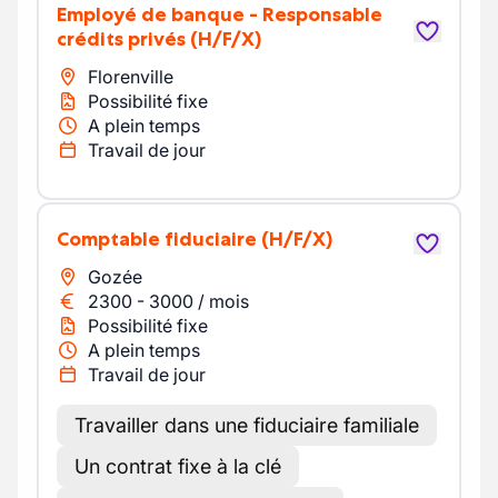
Employé de banque - Responsable
crédits privés
(H/F/X)
Florenville
Possibilité fixe
A plein temps
Travail de jour
Comptable fiduciaire
(H/F/X)
Gozée
2300
-
3000
/
mois
Possibilité fixe
A plein temps
Travail de jour
Travailler dans une fiduciaire familiale
Un contrat fixe à la clé