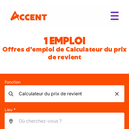
1 EMPLOI
Offres d'emploi de Calculateur du prix
de revient
Fonction
Lieu *