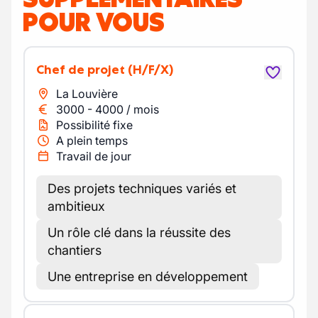
POUR VOUS
Chef de projet
(H/F/X)
La Louvière
3000
-
4000
/
mois
Possibilité fixe
A plein temps
Travail de jour
Des projets techniques variés et
ambitieux
Un rôle clé dans la réussite des
chantiers
Une entreprise en développement