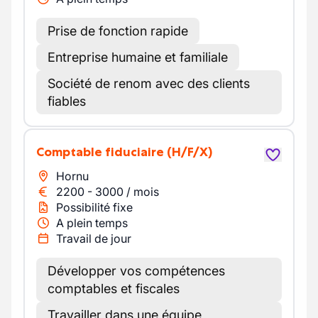
Prise de fonction rapide
Entreprise humaine et familiale
Société de renom avec des clients
fiables
Comptable fiduciaire
(H/F/X)
Hornu
2200
-
3000
/
mois
Possibilité fixe
A plein temps
Travail de jour
Développer vos compétences
comptables et fiscales
Travailler dans une équipe