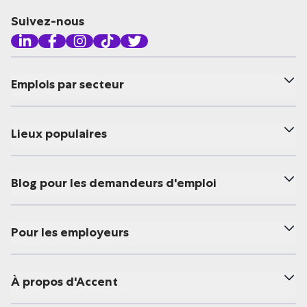
Suivez-nous
Emplois par secteur
Lieux populaires
Blog pour les demandeurs d'emploi
Pour les employeurs
À propos d'Accent