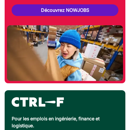
Découvrez NOWJOBS
Pour les emplois en ingénierie, finance et
logistique.