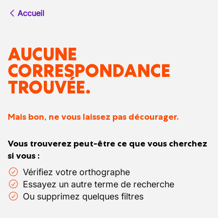
Accueil
AUCUNE
CORRESPONDANCE
TROUVÉE.
Mais bon, ne vous laissez pas décourager.
Vous trouverez peut-être ce que vous cherchez
si vous :
Vérifiez votre orthographe
Essayez un autre terme de recherche
Ou supprimez quelques filtres