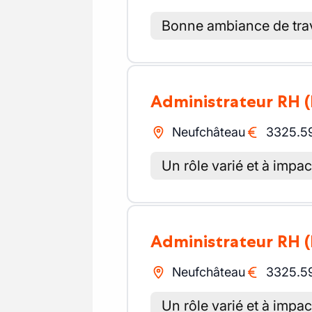
Bonne ambiance de trav
Administrateur RH
Neufchâteau
3325.5
Un rôle varié et à impac
Administrateur RH
Neufchâteau
3325.5
Un rôle varié et à impac