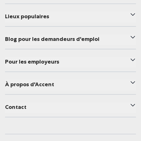
Lieux populaires
Blog pour les demandeurs d'emploi
Pour les employeurs
À propos d'Accent
Contact