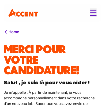
Home
MERCI POUR
VOTRE
CANDIDATURE!
Salut , je suis là pour vous aider !
Je m’appelle . À partir de maintenant, je vous
accompagne personnellement dans votre recherche
d’un nouveau job. Super que vous ayez envie de