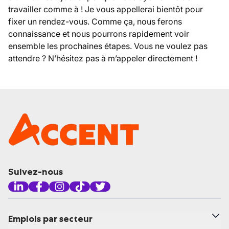
travailler comme à ! Je vous appellerai bientôt pour
fixer un rendez-vous. Comme ça, nous ferons
connaissance et nous pourrons rapidement voir
ensemble les prochaines étapes. Vous ne voulez pas
attendre ? N’hésitez pas à m’appeler directement !
Suivez-nous
Emplois par secteur