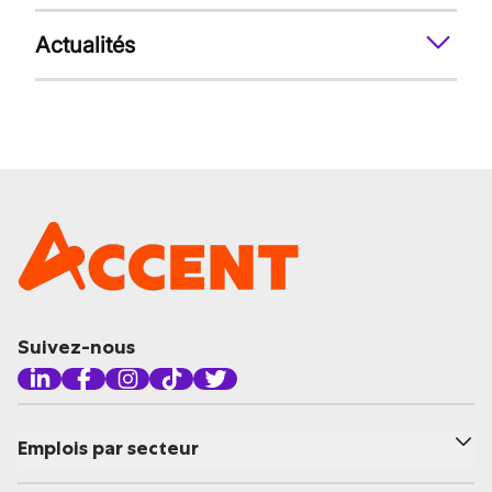
Actualités
Suivez-nous
Emplois par secteur