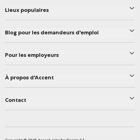
Lieux populaires
Blog pour les demandeurs d'emploi
Pour les employeurs
À propos d'Accent
Contact