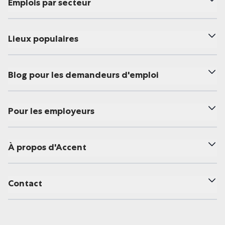
Emplois par secteur
Lieux populaires
Blog pour les demandeurs d'emploi
Pour les employeurs
À propos d'Accent
Contact