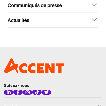
Communiqués de presse
Actualités
Suivez-nous