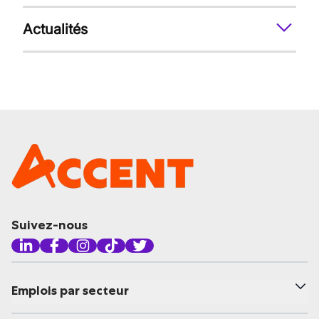
Actualités
Suivez-nous
Emplois par secteur