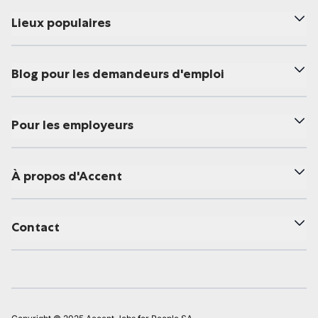
Lieux populaires
Blog pour les demandeurs d'emploi
Pour les employeurs
À propos d'Accent
Contact