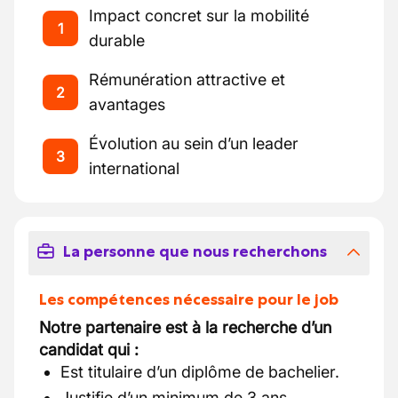
Impact concret sur la mobilité
1
durable
Rémunération attractive et
2
avantages
Évolution au sein d’un leader
3
international
La personne que nous recherchons
Les compétences nécessaire pour le job
Notre partenaire est à la recherche d’un
candidat qui :
Est titulaire d’un diplôme de bachelier.
Justifie d’un minimum de 3 ans