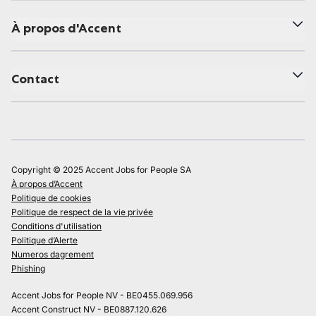
À propos d'Accent
Contact
Copyright © 2025 Accent Jobs for People SA
À propos d’Accent
Politique de cookies
Politique de respect de la vie privée
Conditions d'utilisation
Politique d’Alerte
Numeros dagrement
Phishing
Accent Jobs for People NV - BE0455.069.956
Accent Construct NV - BE0887.120.626