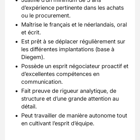
d’expérience pertinente dans les achats
ou le procurement.
Maîtrise le français et le néerlandais, oral
et écrit.
Est prêt à se déplacer régulièrement sur
les différentes implantations (base à
Diegem).
Possède un esprit négociateur proactif et
d’excellentes compétences en
communication.
Fait preuve de rigueur analytique, de
structure et d’une grande attention au
détail.
Peut travailler de manière autonome tout
en cultivant l’esprit d’équipe.