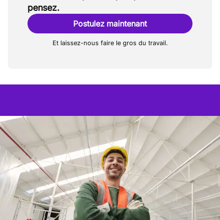
pensez.
Postulez maintenant
Et laissez-nous faire le gros du travail.