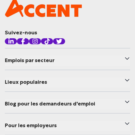
Suivez-nous
Emplois par secteur
Lieux populaires
Blog pour les demandeurs d'emploi
Pour les employeurs