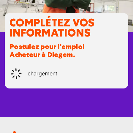
COMPLÉTEZ VOS
INFORMATIONS
Postulez pour l'emploi
Acheteur à Diegem.
chargement