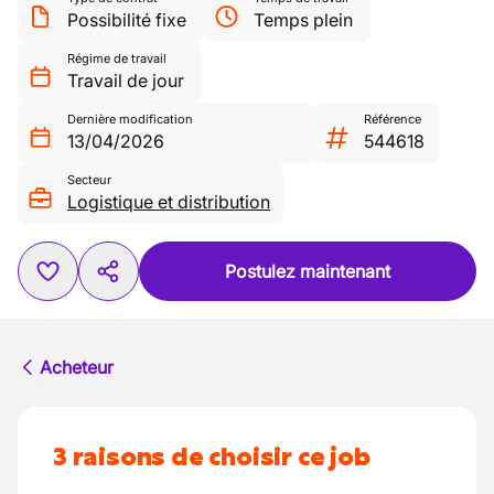
Possibilité fixe
Temps plein
Régime de travail
Travail de jour
Dernière modification
Référence
13/04/2026
544618
Secteur
Logistique et distribution
Postulez maintenant
Acheteur
3 raisons de choisir ce job