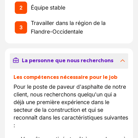
Équipe stable
2
Travailler dans la région de la
3
Flandre-Occidentale
La personne que nous recherchons
Les compétences nécessaire pour le job
Pour le poste de paveur d'asphalte de notre
client, nous recherchons quelqu'un qui a
déjà une première expérience dans le
secteur de la construction et qui se
reconnaît dans les caractéristiques suivantes
: