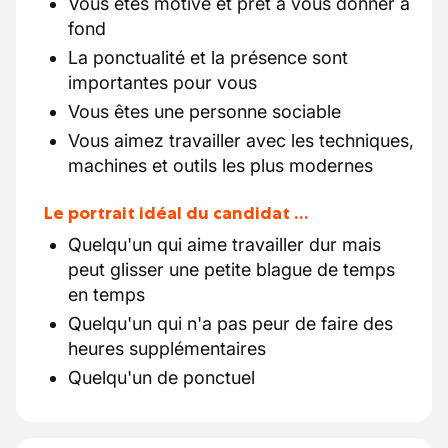
Vous êtes motivé et prêt à vous donner à
fond
La ponctualité et la présence sont
importantes pour vous
Vous êtes une personne sociable
Vous aimez travailler avec les techniques,
machines et outils les plus modernes
Le portrait idéal du candidat …
Quelqu'un qui aime travailler dur mais
peut glisser une petite blague de temps
en temps
Quelqu'un qui n'a pas peur de faire des
heures supplémentaires
Quelqu'un de ponctuel