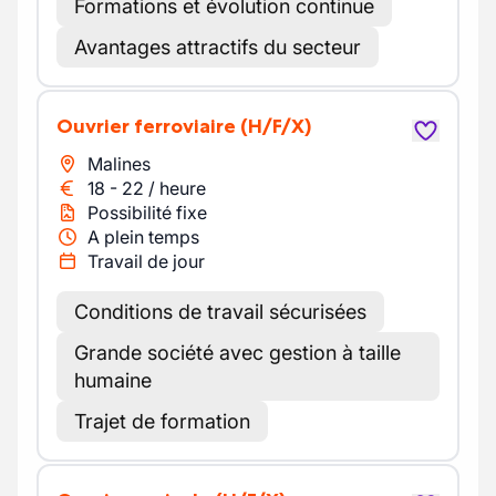
Formations et évolution continue
Avantages attractifs du secteur
Ouvrier ferroviaire
(H/F/X)
Malines
18
-
22
/
heure
Possibilité fixe
A plein temps
Travail de jour
Conditions de travail sécurisées
Grande société avec gestion à taille
humaine
Trajet de formation