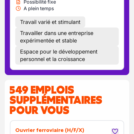
Possibilité fixe
A plein temps
Travail varié et stimulant
Travailler dans une entreprise
expérimentée et stable
Espace pour le développement
personnel et la croissance
549 EMPLOIS
SUPPLÉMENTAIRES
POUR VOUS
Ouvrier ferroviaire
(H/F/X)