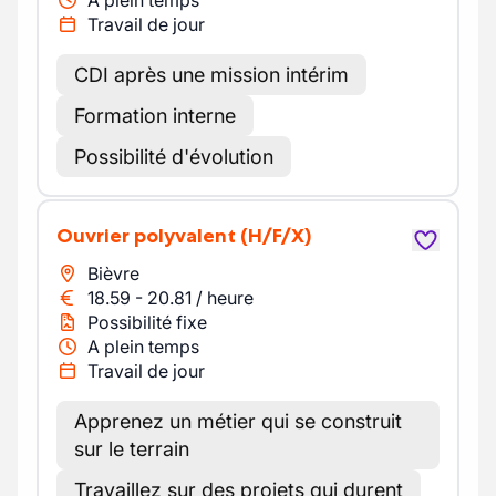
A plein temps
Travail de jour
CDI après une mission intérim
Formation interne
Possibilité d'évolution
Ouvrier polyvalent
(H/F/X)
Bièvre
18.59
-
20.81
/
heure
Possibilité fixe
A plein temps
Travail de jour
Apprenez un métier qui se construit
sur le terrain
Travaillez sur des projets qui durent