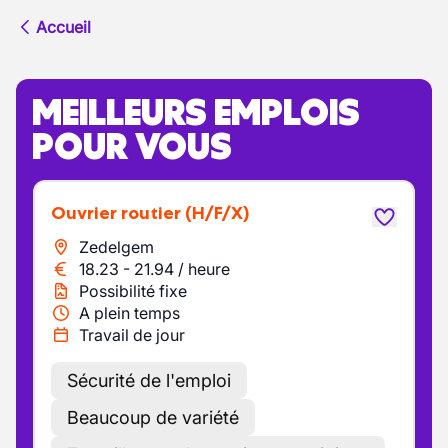
Accueil
MEILLEURS EMPLOIS
POUR VOUS
Ouvrier routier
(H/F/X)
Zedelgem
18.23
-
21.94
/
heure
Possibilité fixe
A plein temps
Travail de jour
Sécurité de l'emploi
Beaucoup de variété