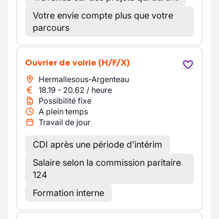
Votre envie compte plus que votre
parcours
Ouvrier de voirie
(H/F/X)
Hermallesous-Argenteau
18.19
-
20.62
/
heure
Possibilité fixe
A plein temps
Travail de jour
CDI après une période d'intérim
Salaire selon la commission paritaire
124
Formation interne