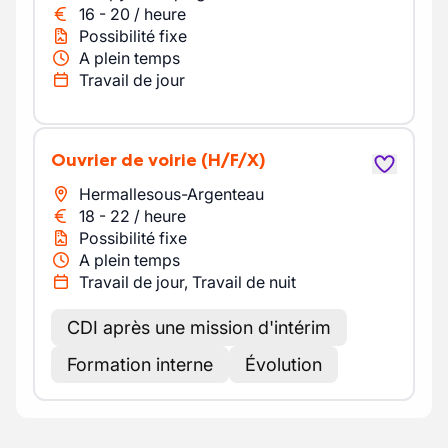
16
-
20
/
heure
Possibilité fixe
A plein temps
Travail de jour
Ouvrier de voirie
(H/F/X)
Hermallesous-Argenteau
18
-
22
/
heure
Possibilité fixe
A plein temps
Travail de jour, Travail de nuit
CDI après une mission d'intérim
Formation interne
Évolution