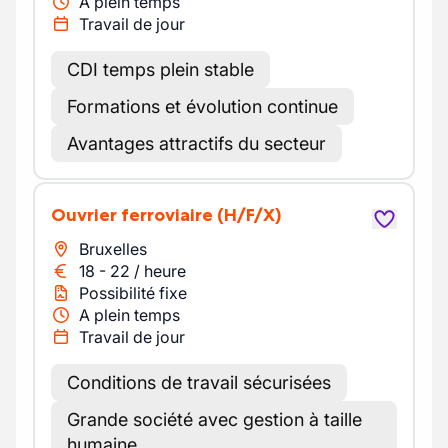
A plein temps
Travail de jour
CDI temps plein stable
Formations et évolution continue
Avantages attractifs du secteur
Ouvrier ferroviaire
(H/F/X)
Bruxelles
18
-
22
/
heure
Possibilité fixe
A plein temps
Travail de jour
Conditions de travail sécurisées
Grande société avec gestion à taille
humaine