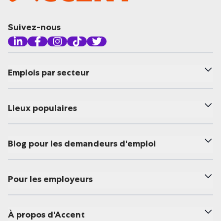
Suivez-nous
Emplois par secteur
Lieux populaires
Blog pour les demandeurs d'emploi
Pour les employeurs
À propos d'Accent