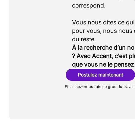
correspond.
Vous nous dites ce qu
pour vous, nous nous
À la recherche d’un n
? Avec Accent, c’est p
que vous ne le pensez
Postulez maintenant
Et laissez-nous faire le gros du travail