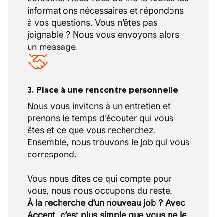
informations nécessaires et répondons
à vos questions. Vous n’êtes pas
joignable ? Nous vous envoyons alors
un message.
3. Place à une rencontre personnelle
Nous vous invitons à un entretien et
prenons le temps d’écouter qui vous
êtes et ce que vous recherchez.
Ensemble, nous trouvons le job qui vous
correspond.
Vous nous dites ce qui compte pour
À la recherche d’un nouveau job ? Avec
Accent, c’est plus simple que vous ne le