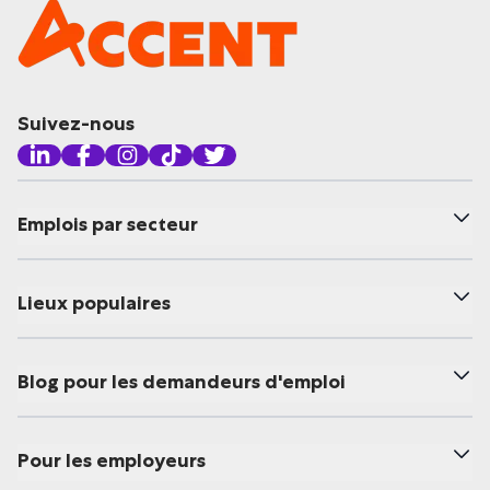
Suivez-nous
Emplois par secteur
Lieux populaires
Blog pour les demandeurs d'emploi
Pour les employeurs