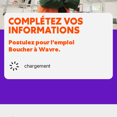
COMPLÉTEZ VOS
INFORMATIONS
Postulez pour l'emploi
Boucher à Wavre.
chargement