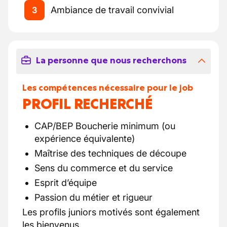
Ambiance de travail convivial
3
La personne que nous recherchons
Les compétences nécessaire pour le job
PROFIL RECHERCHÉ
CAP/BEP Boucherie minimum (ou
expérience équivalente)
Maîtrise des techniques de découpe
Sens du commerce et du service
Esprit d’équipe
Passion du métier et rigueur
Les profils juniors motivés sont également
les bienvenus.