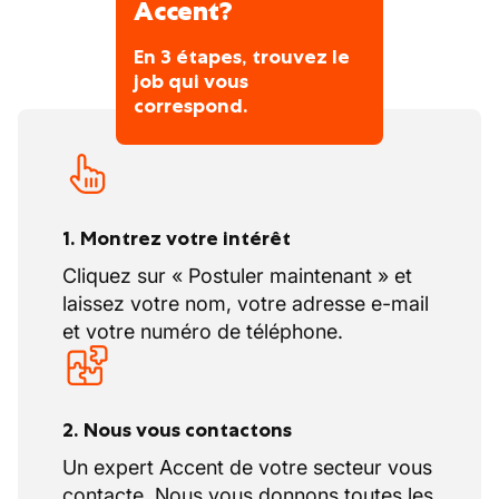
Accent?
En 3 étapes, trouvez le
job qui vous
correspond.
1. Montrez votre intérêt
Cliquez sur « Postuler maintenant » et
laissez votre nom, votre adresse e-mail
et votre numéro de téléphone.
2. Nous vous contactons
Un expert Accent de votre secteur vous
contacte. Nous vous donnons toutes les