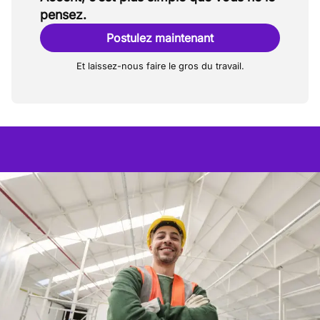
pensez.
Postulez maintenant
Et laissez-nous faire le gros du travail.