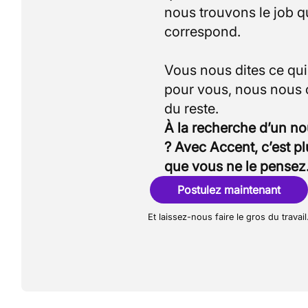
nous trouvons le job q
correspond.
Vous nous dites ce qu
pour vous, nous nous
À la recherche d’un n
? Avec Accent, c’est p
que vous ne le pensez
Postulez maintenant
Et laissez-nous faire le gros du travail