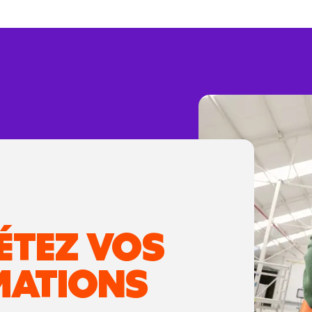
ÉTEZ VOS
MATIONS