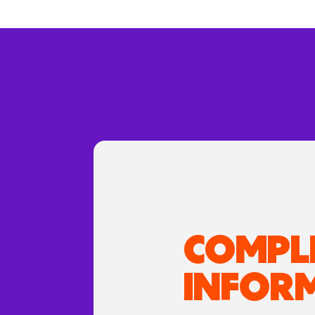
COMPL
INFOR