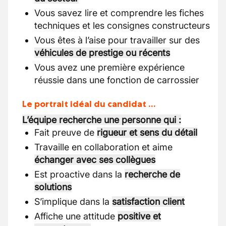
Vous savez lire et comprendre les fiches
techniques et les consignes constructeurs
Vous êtes à l’aise pour travailler sur des
véhicules de prestige ou récents
Vous avez une première expérience
réussie dans une fonction de carrossier
Le portrait idéal du candidat …
L’équipe recherche une personne qui :
Fait preuve de
rigueur et sens du détail
Travaille en collaboration et aime
échanger avec ses collègues
Est proactive dans la
recherche de
solutions
S’implique dans la
satisfaction client
Affiche une attitude
positive et