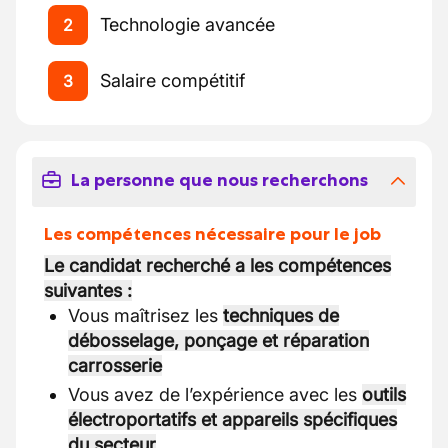
Technologie avancée
2
Salaire compétitif
3
La personne que nous recherchons
Les compétences nécessaire pour le job
Le candidat recherché a les compétences
suivantes :
Vous maîtrisez les
techniques de
débosselage, ponçage et réparation
carrosserie
Vous avez de l’expérience avec les
outils
électroportatifs et appareils spécifiques
du secteur