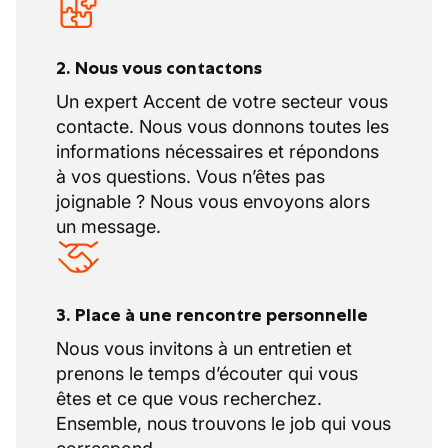
2. Nous vous contactons
Un expert Accent de votre secteur vous
contacte. Nous vous donnons toutes les
informations nécessaires et répondons
à vos questions. Vous n’êtes pas
joignable ? Nous vous envoyons alors
un message.
3. Place à une rencontre personnelle
Nous vous invitons à un entretien et
prenons le temps d’écouter qui vous
êtes et ce que vous recherchez.
Ensemble, nous trouvons le job qui vous