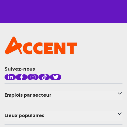
Suivez-nous
Emplois par secteur
Lieux populaires