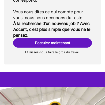
correspond.
Vous nous dites ce qui compte pour
À la recherche d’un nouveau job ? Avec
Accent, c’est plus simple que vous ne le
pensez.
Postulez maintenant
Et laissez-nous faire le gros du travail.