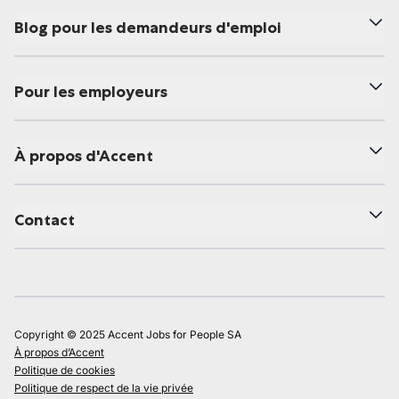
Blog pour les demandeurs d'emploi
Pour les employeurs
À propos d'Accent
Contact
Copyright © 2025 Accent Jobs for People SA
À propos d’Accent
Politique de cookies
Politique de respect de la vie privée