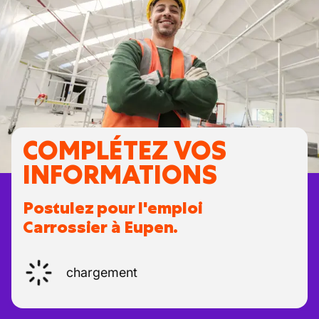
COMPLÉTEZ VOS
INFORMATIONS
Postulez pour l'emploi
Carrossier à Eupen.
chargement