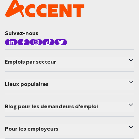
Suivez-nous
Emplois par secteur
Lieux populaires
Blog pour les demandeurs d'emploi
Pour les employeurs