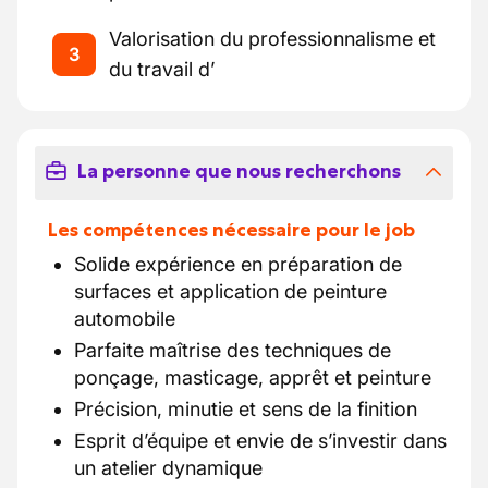
Valorisation du professionnalisme et
3
du travail d’
La personne que nous recherchons
Les compétences nécessaire pour le job
Solide expérience en préparation de
surfaces et application de peinture
automobile
Parfaite maîtrise des techniques de
ponçage, masticage, apprêt et peinture
Précision, minutie et sens de la finition
Esprit d’équipe et envie de s’investir dans
un atelier dynamique