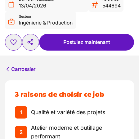
13/04/2026
544694
Secteur
Ingénierie & Production
Postulez maintenant
Carrossier
3 raisons de choisir ce job
Qualité et variété des projets
1
Atelier moderne et outillage
2
performant