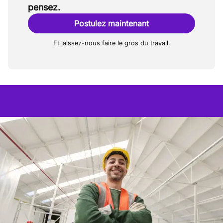
pensez.
Postulez maintenant
Et laissez-nous faire le gros du travail.