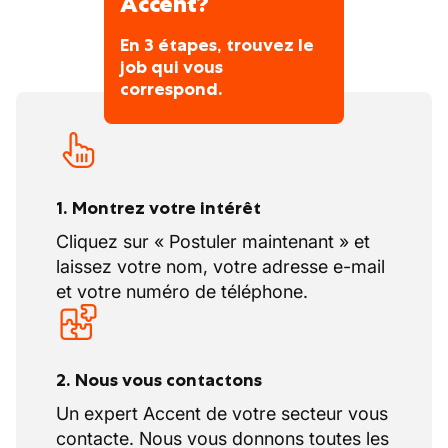
Accent?
En 3 étapes, trouvez le
job qui vous
correspond.
1. Montrez votre intérêt
Cliquez sur « Postuler maintenant » et
laissez votre nom, votre adresse e-mail
et votre numéro de téléphone.
2. Nous vous contactons
Un expert Accent de votre secteur vous
contacte. Nous vous donnons toutes les