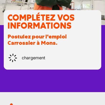
COMPLÉTEZ VOS
INFORMATIONS
Postulez pour l'emploi
Carrossier à Mons.
chargement