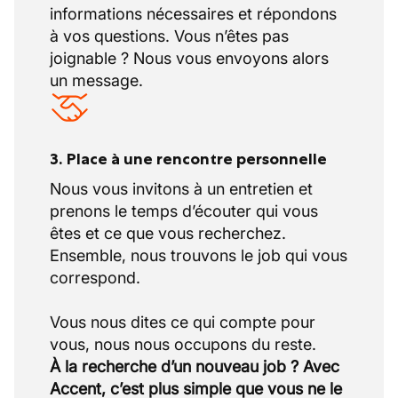
informations nécessaires et répondons
à vos questions. Vous n’êtes pas
joignable ? Nous vous envoyons alors
un message.
3. Place à une rencontre personnelle
Nous vous invitons à un entretien et
prenons le temps d’écouter qui vous
êtes et ce que vous recherchez.
Ensemble, nous trouvons le job qui vous
correspond.
Vous nous dites ce qui compte pour
À la recherche d’un nouveau job ? Avec
Accent, c’est plus simple que vous ne le