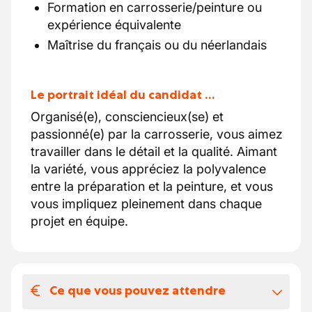
Formation en carrosserie/peinture ou
expérience équivalente
Maîtrise du français ou du néerlandais
Le portrait idéal du candidat …
Organisé(e), consciencieux(se) et
passionné(e) par la carrosserie, vous aimez
travailler dans le détail et la qualité. Aimant
la variété, vous appréciez la polyvalence
entre la préparation et la peinture, et vous
vous impliquez pleinement dans chaque
projet en équipe.
Ce que vous pouvez attendre