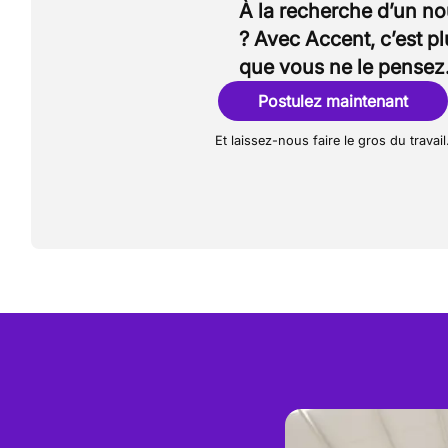
À la recherche d’un n
? Avec Accent, c’est p
que vous ne le pensez
Postulez maintenant
Et laissez-nous faire le gros du travail