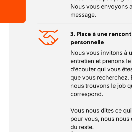
Nous vous envoyons a
message.
3. Place à une rencont
personnelle
Nous vous invitons à 
entretien et prenons l
d’écouter qui vous êtes
que vous recherchez.
nous trouvons le job q
correspond.
Vous nous dites ce qu
pour vous, nous nous