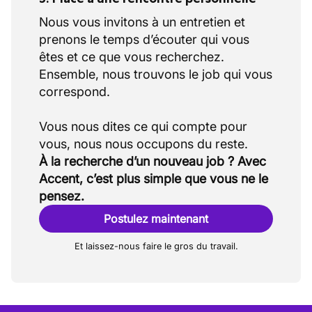
Nous vous invitons à un entretien et
prenons le temps d’écouter qui vous
êtes et ce que vous recherchez.
Ensemble, nous trouvons le job qui vous
correspond.
Vous nous dites ce qui compte pour
À la recherche d’un nouveau job ? Avec
Accent, c’est plus simple que vous ne le
pensez.
Postulez maintenant
Et laissez-nous faire le gros du travail.