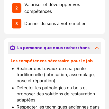
Valoriser et développer vos
2
compétences
Donner du sens à votre métier
3
La personne que nous recherchons
Les compétences nécessaire pour le job
Réaliser des travaux de charpente
traditionnelle (fabrication, assemblage,
pose et réparation)
Détecter les pathologies du bois et
proposer des solutions de restauration
adaptées
Respecter les techniques anciennes dans