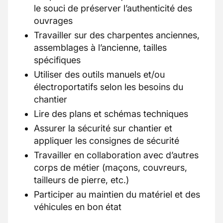
le souci de préserver l’authenticité des
ouvrages
Travailler sur des charpentes anciennes,
assemblages à l’ancienne, tailles
spécifiques
Utiliser des outils manuels et/ou
électroportatifs selon les besoins du
chantier
Lire des plans et schémas techniques
Assurer la sécurité sur chantier et
appliquer les consignes de sécurité
Travailler en collaboration avec d’autres
corps de métier (maçons, couvreurs,
tailleurs de pierre, etc.)
Participer au maintien du matériel et des
véhicules en bon état