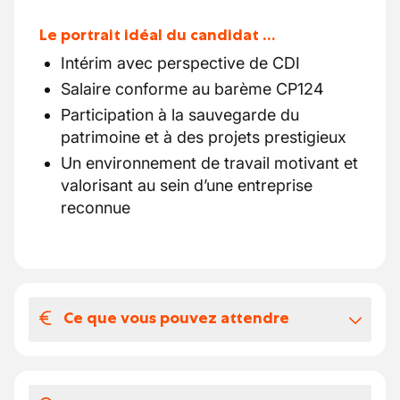
Le portrait idéal du candidat …
Intérim avec perspective de CDI
Salaire conforme au barème CP124
Participation à la sauvegarde du
patrimoine et à des projets prestigieux
Un environnement de travail motivant et
valorisant au sein d’une entreprise
reconnue
Ce que vous pouvez attendre
Votre salaire et vos avantages
extralégaux