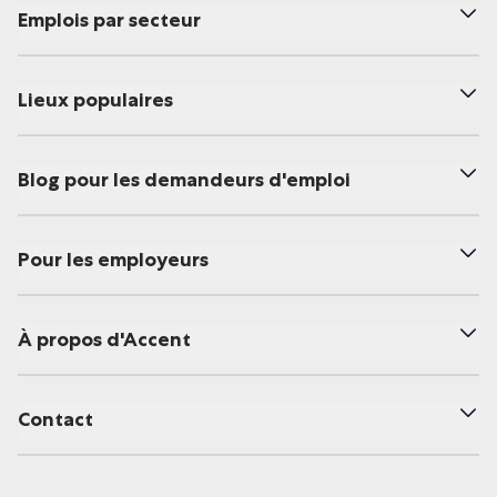
Emplois par secteur
Lieux populaires
Blog pour les demandeurs d'emploi
Pour les employeurs
À propos d'Accent
Contact