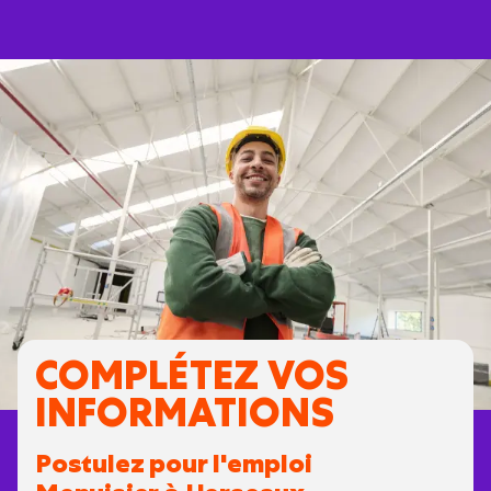
COMPLÉTEZ VOS
INFORMATIONS
Postulez pour l'emploi