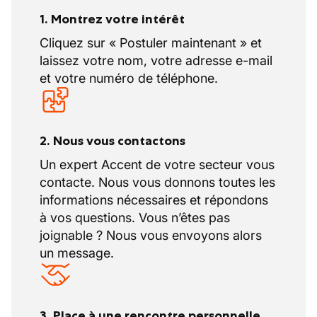
1. Montrez votre intérêt
Cliquez sur « Postuler maintenant » et
laissez votre nom, votre adresse e-mail
et votre numéro de téléphone.
2. Nous vous contactons
Un expert Accent de votre secteur vous
contacte. Nous vous donnons toutes les
informations nécessaires et répondons
à vos questions. Vous n’êtes pas
joignable ? Nous vous envoyons alors
un message.
3. Place à une rencontre personnelle