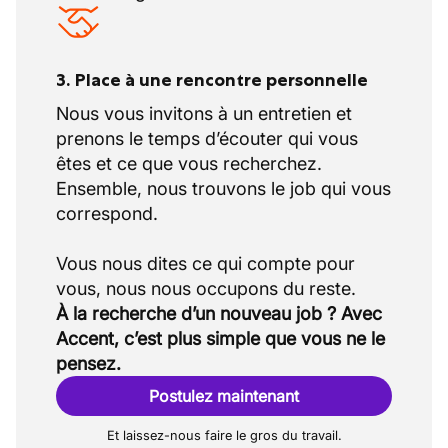
3. Place à une rencontre personnelle
Nous vous invitons à un entretien et
prenons le temps d’écouter qui vous
êtes et ce que vous recherchez.
Ensemble, nous trouvons le job qui vous
correspond.
Vous nous dites ce qui compte pour
À la recherche d’un nouveau job ? Avec
Accent, c’est plus simple que vous ne le
pensez.
Postulez maintenant
Et laissez-nous faire le gros du travail.