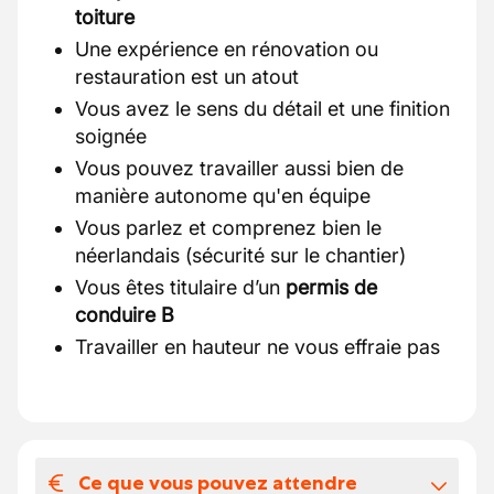
toiture
Une expérience en rénovation ou
restauration est un atout
Vous avez le sens du détail et une finition
soignée
Vous pouvez travailler aussi bien de
manière autonome qu'en équipe
Vous parlez et comprenez bien le
néerlandais (sécurité sur le chantier)
Vous êtes titulaire d’un
permis de
conduire B
Travailler en hauteur ne vous effraie pas
Ce que vous pouvez attendre