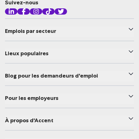
Suivez-nous
Emplois par secteur
Lieux populaires
Blog pour les demandeurs d'emploi
Pour les employeurs
À propos d'Accent