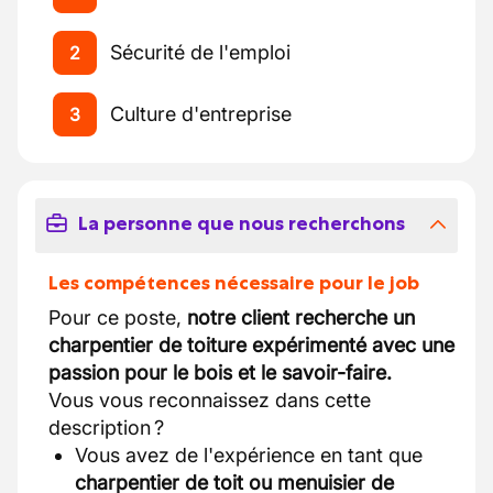
Sécurité de l'emploi
2
Culture d'entreprise
3
La personne que nous recherchons
Les compétences nécessaire pour le job
Pour ce poste,
notre client recherche un
charpentier de toiture expérimenté avec une
passion pour le bois et le savoir-faire.
Vous vous reconnaissez dans cette
description ?
Vous avez de l'expérience en tant que
charpentier de toit ou menuisier de