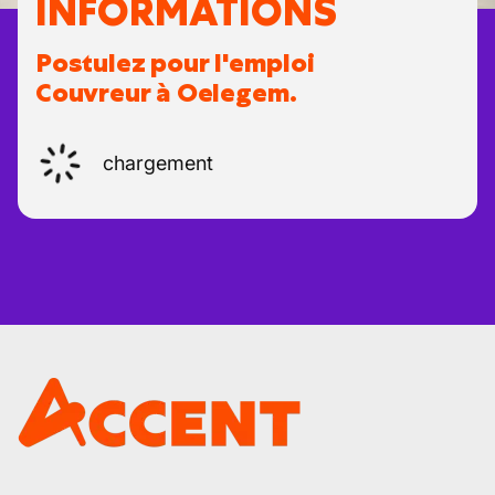
INFORMATIONS
Postulez pour l'emploi
Couvreur à Oelegem.
chargement