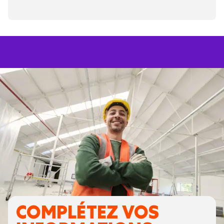
COMPLÉTEZ VOS