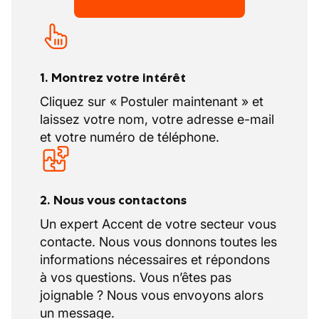
réglementations en vigueur, notamment
lors de travaux en hauteur
1. Montrez votre intérêt
Cliquez sur « Postuler maintenant » et
laissez votre nom, votre adresse e-mail
et votre numéro de téléphone.
2. Nous vous contactons
Un expert Accent de votre secteur vous
contacte. Nous vous donnons toutes les
informations nécessaires et répondons
à vos questions. Vous n’êtes pas
joignable ? Nous vous envoyons alors
un message.