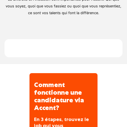
vous soyez, quoi que vous fassiez ou quoi que vous représentiez,
ce sont vos talents qui font la différence.
Comment
fonctionne une
candidature via
Accent?
En 3 étapes, trouvez le
job qui vous