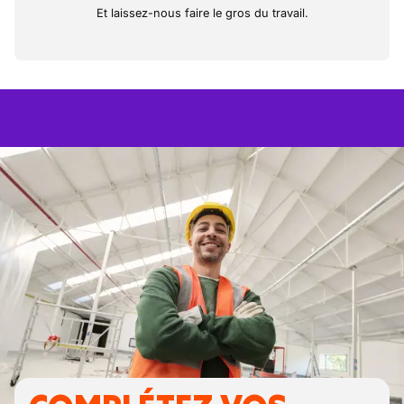
Et laissez-nous faire le gros du travail.