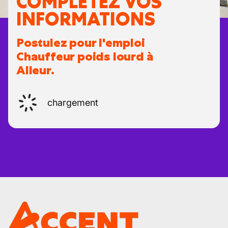
COMPLÉTEZ VOS
INFORMATIONS
Postulez pour l'emploi
Chauffeur poids lourd à
Alleur.
chargement