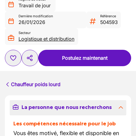
Travail de jour
Dernière modification
Référence
26/01/2026
504593
Secteur
Logistique et distribution
Postulez maintenant
Chauffeur poids lourd
La personne que nous recherchons
Les compétences nécessaire pour le job
Vous êtes motivé, flexible et disponible en