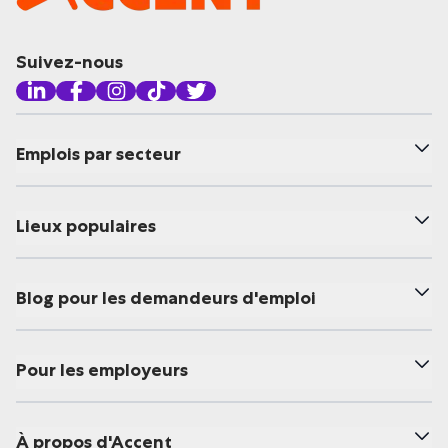
Suivez-nous
Emplois par secteur
Lieux populaires
Blog pour les demandeurs d'emploi
Pour les employeurs
À propos d'Accent