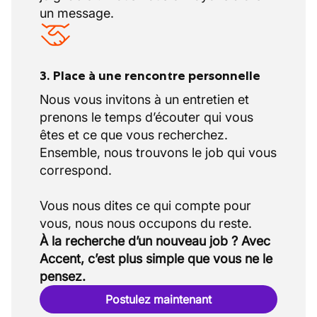
un message.
3. Place à une rencontre personnelle
Nous vous invitons à un entretien et
prenons le temps d’écouter qui vous
êtes et ce que vous recherchez.
Ensemble, nous trouvons le job qui vous
correspond.
Vous nous dites ce qui compte pour
À la recherche d’un nouveau job ? Avec
Accent, c’est plus simple que vous ne le
pensez.
Postulez maintenant