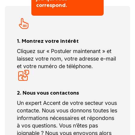
correspond.
1. Montrez votre intérêt
Cliquez sur « Postuler maintenant » et
laissez votre nom, votre adresse e-mail
et votre numéro de téléphone.
2. Nous vous contactons
Un expert Accent de votre secteur vous
contacte. Nous vous donnons toutes les
informations nécessaires et répondons
à vos questions. Vous n’êtes pas
joignable ? Nous vous envoyons alors