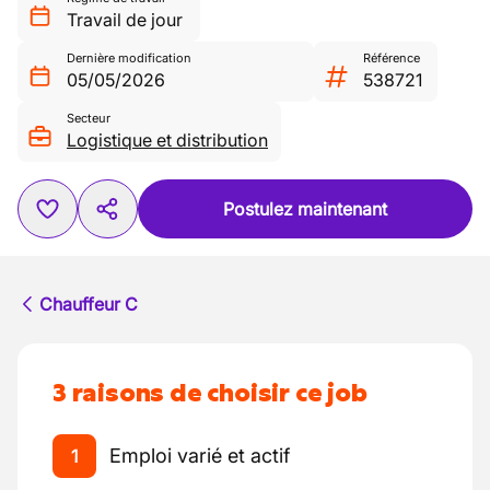
Travail de jour
Dernière modification
Référence
05/05/2026
538721
Secteur
Logistique et distribution
Postulez maintenant
Chauffeur C
3 raisons de choisir ce job
Emploi varié et actif
1