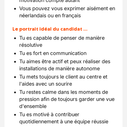
motivation compte autant
Vous pouvez vous exprimer aisément en
néerlandais ou en français
Le portrait idéal du candidat …
Tu es capable de penser de manière
résolutive
Tu es fort en communication
Tu aimes être actif et peux réaliser des
installations de manière autonome
Tu mets toujours le client au centre et
l'aides avec un sourire
Tu restes calme dans les moments de
pression afin de toujours garder une vue
d'ensemble
Tu es motivé à contribuer
quotidiennement à une équipe réussie