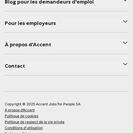
Blog pour les demandeurs d'emploi
Pour les employeurs
À propos d'Accent
Contact
Copyright © 2025 Accent Jobs for People SA
À propos d’Accent
Politique de cookies
Politique de respect de la vie privée
Conditions d'utilisation