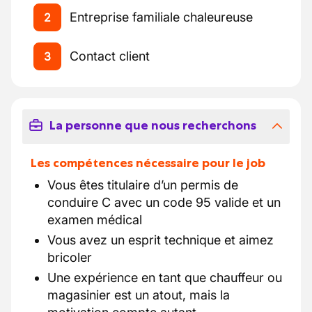
Entreprise familiale chaleureuse
2
Contact client
3
La personne que nous recherchons
Les compétences nécessaire pour le job
Vous êtes titulaire d’un permis de
conduire C avec un code 95 valide et un
examen médical
Vous avez un esprit technique et aimez
bricoler
Une expérience en tant que chauffeur ou
magasinier est un atout, mais la