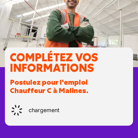
COMPLÉTEZ VOS
INFORMATIONS
Postulez pour l'emploi
Chauffeur C à Malines.
chargement