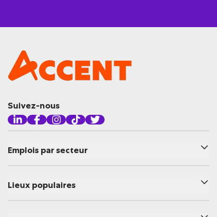
Suivez-nous
Emplois par secteur
Lieux populaires