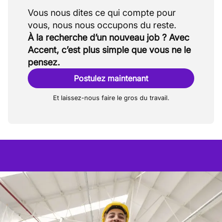
Vous nous dites ce qui compte pour
À la recherche d’un nouveau job ? Avec
Accent, c’est plus simple que vous ne le
pensez.
Postulez maintenant
Et laissez-nous faire le gros du travail.