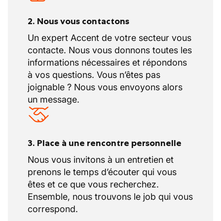
2. Nous vous contactons
Un expert Accent de votre secteur vous
contacte. Nous vous donnons toutes les
informations nécessaires et répondons
à vos questions. Vous n’êtes pas
joignable ? Nous vous envoyons alors
un message.
3. Place à une rencontre personnelle
Nous vous invitons à un entretien et
prenons le temps d’écouter qui vous
êtes et ce que vous recherchez.
Ensemble, nous trouvons le job qui vous
correspond.