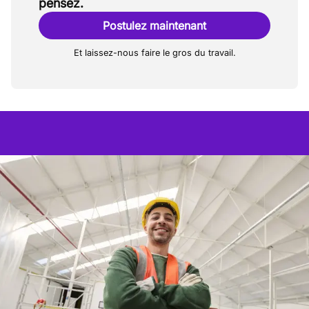
pensez.
Postulez maintenant
Et laissez-nous faire le gros du travail.