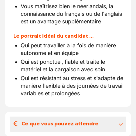
Vous maîtrisez bien le néerlandais, la
connaissance du français ou de l'anglais
est un avantage supplémentaire
Le portrait idéal du candidat …
Qui peut travailler à la fois de manière
autonome et en équipe
Qui est ponctuel, fiable et traite le
matériel et la cargaison avec soin
Qui est résistant au stress et s'adapte de
manière flexible à des journées de travail
variables et prolongées
Ce que vous pouvez attendre