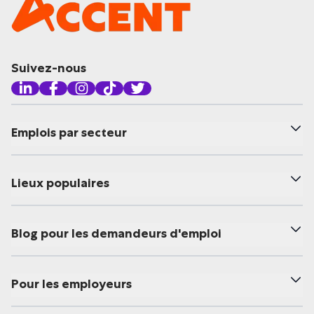
Suivez-nous
Emplois par secteur
Lieux populaires
Blog pour les demandeurs d'emploi
Pour les employeurs