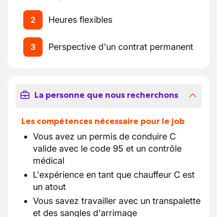
Heures flexibles
2
Perspective d'un contrat permanent
3
La personne que nous recherchons
Les compétences nécessaire pour le job
Vous avez un permis de conduire C
valide avec le code 95 et un contrôle
médical
L'expérience en tant que chauffeur C est
un atout
Vous savez travailler avec un transpalette
et des sangles d'arrimage