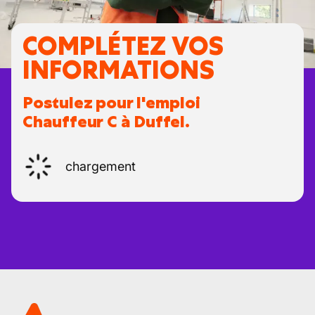
COMPLÉTEZ VOS
INFORMATIONS
Postulez pour l'emploi
Chauffeur C à Duffel.
chargement