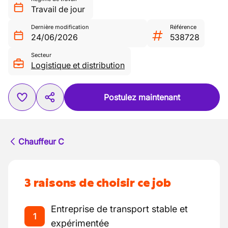
Travail de jour
Dernière modification
Référence
24/06/2026
538728
Secteur
Logistique et distribution
Postulez maintenant
Chauffeur C
3 raisons de choisir ce job
Entreprise de transport stable et
1
expérimentée