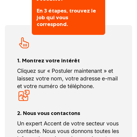
En 3 étapes, trouvez le
job qui vous
correspond.
1. Montrez votre intérêt
Cliquez sur « Postuler maintenant » et
laissez votre nom, votre adresse e-mail
et votre numéro de téléphone.
2. Nous vous contactons
Un expert Accent de votre secteur vous
contacte. Nous vous donnons toutes les