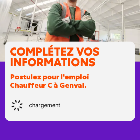
COMPLÉTEZ VOS
INFORMATIONS
Postulez pour l'emploi
Chauffeur C à Genval.
chargement