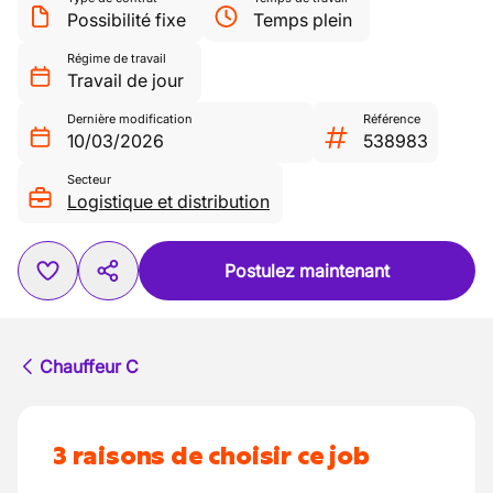
Possibilité fixe
Temps plein
Régime de travail
Travail de jour
Dernière modification
Référence
10/03/2026
538983
Secteur
Logistique et distribution
Postulez maintenant
Chauffeur C
3 raisons de choisir ce job