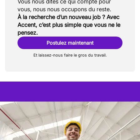
Vous nous dites ce qui compte pour
À la recherche d’un nouveau job ? Avec
Accent, c’est plus simple que vous ne le
pensez.
Postulez maintenant
Et laissez-nous faire le gros du travail.