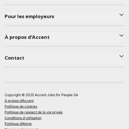
Pour les employeurs
À propos d'Accent
Contact
Copyright © 2025 Accent Jobs for People SA
À propos d’Accent
Politique de cookies
Politique de respect de la vie privée
Conditions d'utilisation
Politique d’Alerte