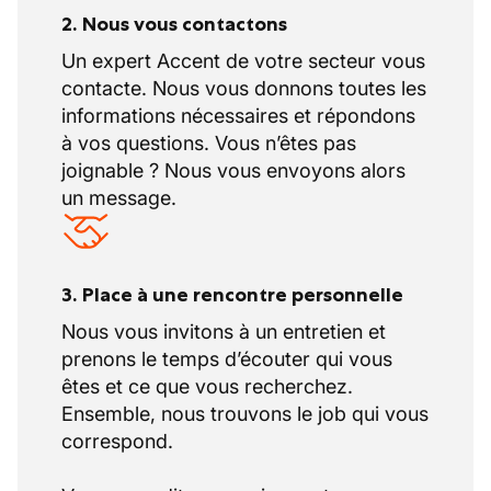
2. Nous vous contactons
Un expert Accent de votre secteur vous
contacte. Nous vous donnons toutes les
informations nécessaires et répondons
à vos questions. Vous n’êtes pas
joignable ? Nous vous envoyons alors
un message.
3. Place à une rencontre personnelle
Nous vous invitons à un entretien et
prenons le temps d’écouter qui vous
êtes et ce que vous recherchez.
Ensemble, nous trouvons le job qui vous
correspond.