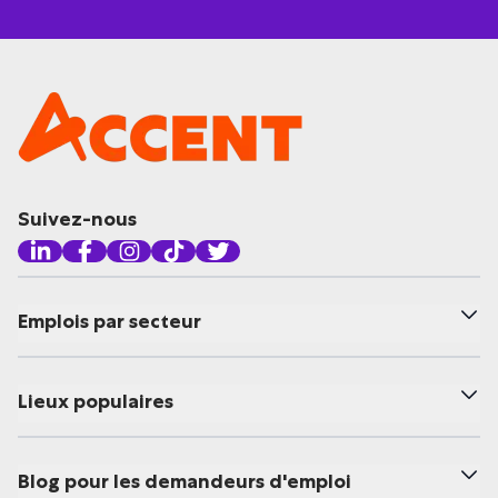
Suivez-nous
Emplois par secteur
Lieux populaires
Blog pour les demandeurs d'emploi