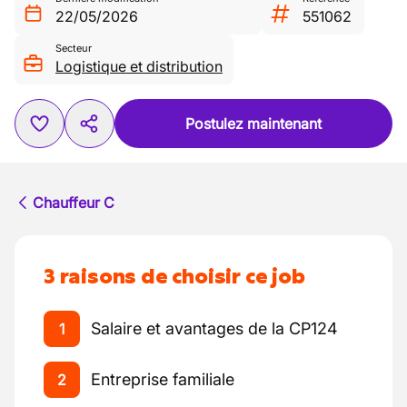
22/05/2026
551062
Secteur
Logistique et distribution
Postulez maintenant
Chauffeur C
3 raisons de choisir ce job
Salaire et avantages de la CP124
1
Entreprise familiale
2