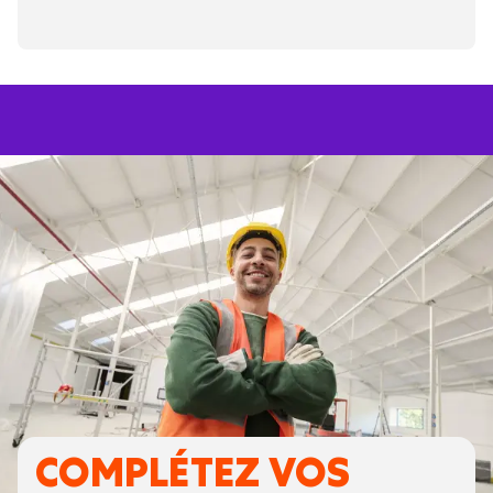
COMPLÉTEZ VOS