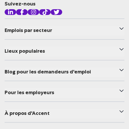
Suivez-nous
Emplois par secteur
Lieux populaires
Blog pour les demandeurs d'emploi
Pour les employeurs
À propos d'Accent