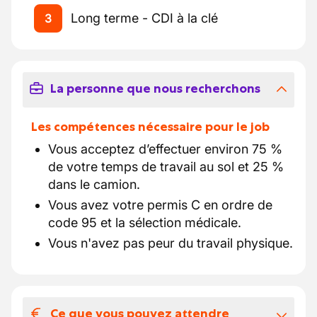
Long terme - CDI à la clé
3
La personne que nous recherchons
Les compétences nécessaire pour le job
Vous acceptez d’effectuer environ 75 %
de votre temps de travail au sol et 25 %
dans le camion.
Vous avez votre permis C en ordre de
code 95 et la sélection médicale.
Vous n'avez pas peur du travail physique.
Ce que vous pouvez attendre