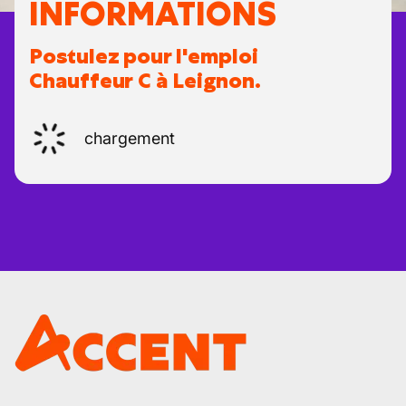
INFORMATIONS
Postulez pour l'emploi
Chauffeur C à Leignon.
chargement