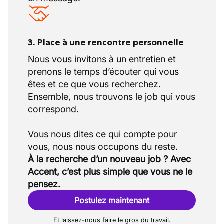
3. Place à une rencontre personnelle
Nous vous invitons à un entretien et
prenons le temps d’écouter qui vous
êtes et ce que vous recherchez.
Ensemble, nous trouvons le job qui vous
correspond.
Vous nous dites ce qui compte pour
À la recherche d’un nouveau job ? Avec
Accent, c’est plus simple que vous ne le
pensez.
Postulez maintenant
Et laissez-nous faire le gros du travail.