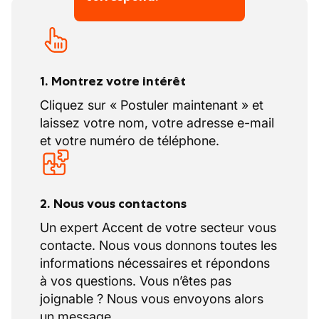
1. Montrez votre intérêt
Cliquez sur « Postuler maintenant » et
laissez votre nom, votre adresse e-mail
et votre numéro de téléphone.
2. Nous vous contactons
Un expert Accent de votre secteur vous
contacte. Nous vous donnons toutes les
informations nécessaires et répondons
à vos questions. Vous n’êtes pas
joignable ? Nous vous envoyons alors
un message.