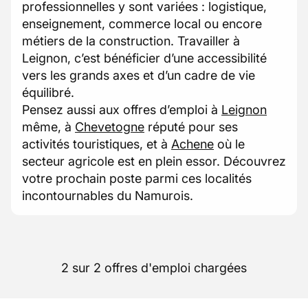
professionnelles y sont variées : logistique,
enseignement, commerce local ou encore
métiers de la construction. Travailler à
Leignon, c’est bénéficier d’une accessibilité
vers les grands axes et d’un cadre de vie
équilibré.
Pensez aussi aux offres d’emploi à
Leignon
même, à
Chevetogne
réputé pour ses
activités touristiques, et à
Achene
où le
secteur agricole est en plein essor. Découvrez
votre prochain poste parmi ces localités
incontournables du Namurois.
2 sur 2 offres d'emploi chargées