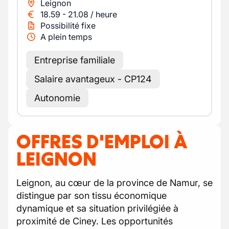
Leignon
18.59
-
21.08
/
heure
Possibilité fixe
A plein temps
Entreprise familiale
Salaire avantageux - CP124
Autonomie
OFFRES D'EMPLOI À
LEIGNON
Leignon, au cœur de la province de Namur, se
distingue par son tissu économique
dynamique et sa situation privilégiée à
proximité de Ciney. Les opportunités