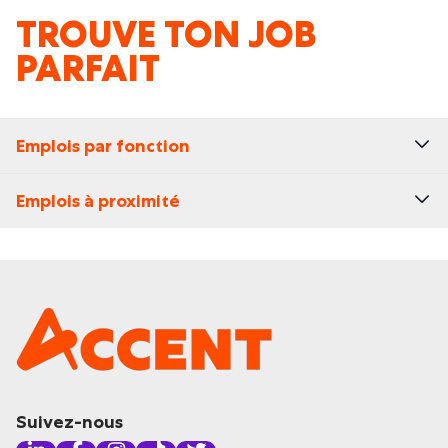
TROUVE TON JOB
PARFAIT
Emplois par fonction
Emplois à proximité
Suivez-nous