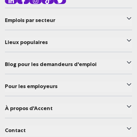
Emplois par secteur
Lieux populaires
Blog pour les demandeurs d'emploi
Pour les employeurs
À propos d'Accent
Contact