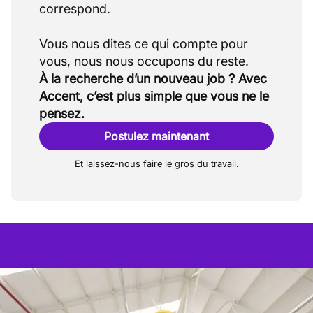
correspond.
Vous nous dites ce qui compte pour
À la recherche d’un nouveau job ? Avec
Accent, c’est plus simple que vous ne le
pensez.
Postulez maintenant
Et laissez-nous faire le gros du travail.