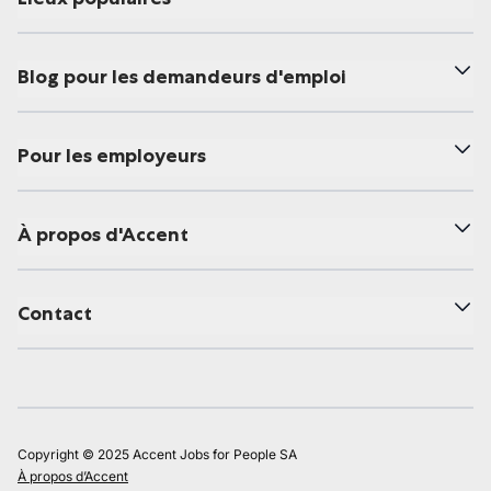
Blog pour les demandeurs d'emploi
Pour les employeurs
À propos d'Accent
Contact
Copyright © 2025 Accent Jobs for People SA
À propos d’Accent