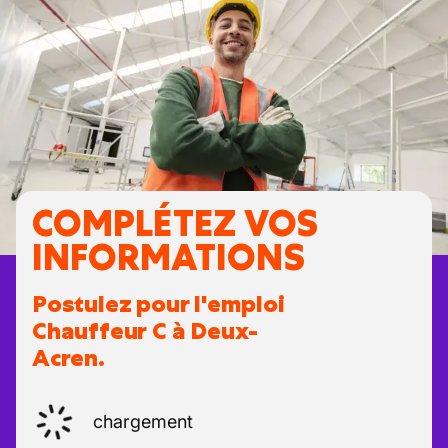
COMPLÉTEZ VOS
INFORMATIONS
Postulez pour l'emploi
Chauffeur C à Deux-
Acren.
chargement