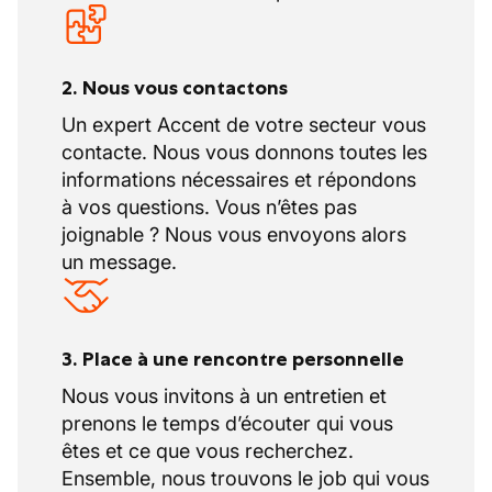
2. Nous vous contactons
Un expert Accent de votre secteur vous
contacte. Nous vous donnons toutes les
informations nécessaires et répondons
à vos questions. Vous n’êtes pas
joignable ? Nous vous envoyons alors
un message.
3. Place à une rencontre personnelle
Nous vous invitons à un entretien et
prenons le temps d’écouter qui vous
êtes et ce que vous recherchez.
Ensemble, nous trouvons le job qui vous