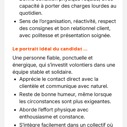
capacité à porter des charges lourdes au
quotidien.
Sens de l’organisation, réactivité, respect
des consignes et bon relationnel client,
avec politesse et présentation soignée.
Le portrait idéal du candidat …
Une personne fiable, ponctuelle et
énergique, qui s’investit volontiers dans une
équipe stable et solidaire.
Apprécie le contact direct avec la
clientèle et communique avec naturel.
Reste de bonne humeur, même lorsque
les circonstances sont plus exigeantes.
Aborde l’effort physique avec
enthousiasme et constance.
S’intègre facilement dans un collectif où