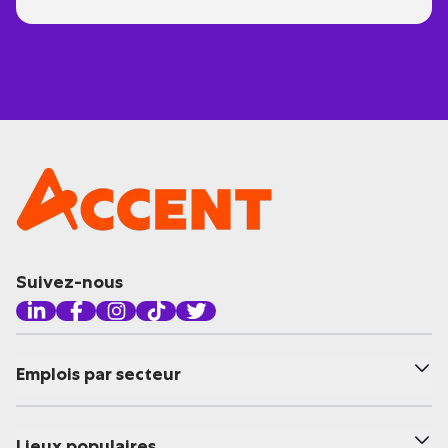
Suivez-nous
Emplois par secteur
Lieux populaires