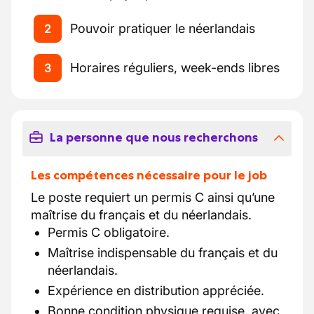
Pouvoir pratiquer le néerlandais
2
Horaires réguliers, week-ends libres
3
La personne que nous recherchons
Les compétences nécessaire pour le job
Le poste requiert un permis C ainsi qu’une
maîtrise du français et du néerlandais.
Permis C obligatoire.
Maîtrise indispensable du français et du
néerlandais.
Expérience en distribution appréciée.
Bonne condition physique requise, avec