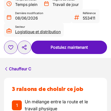
Temps plein
Travail de jour
Dernière modification
Référence
08/06/2026
553411
Secteur
Logistique et distribution
Postulez maintenant
Chauffeur C
3 raisons de choisir ce job
Un mélange entre la route et le
1
travail physique