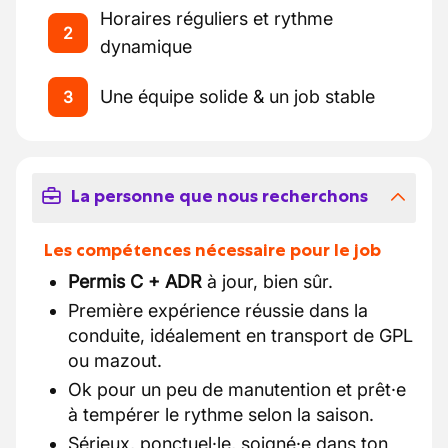
Horaires réguliers et rythme
2
dynamique
Une équipe solide & un job stable
3
La personne que nous recherchons
Les compétences nécessaire pour le job
Permis C + ADR
à jour, bien sûr.
Première expérience réussie dans la
conduite, idéalement en transport de GPL
ou mazout.
Ok pour un peu de manutention et prêt·e
à tempérer le rythme selon la saison.
Sérieux, ponctuel·le, soigné·e dans ton