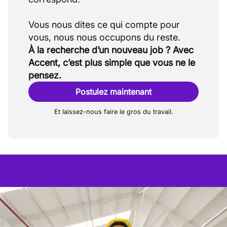
Vous nous dites ce qui compte pour
À la recherche d’un nouveau job ? Avec
Accent, c’est plus simple que vous ne le
pensez.
Postulez maintenant
Et laissez-nous faire le gros du travail.