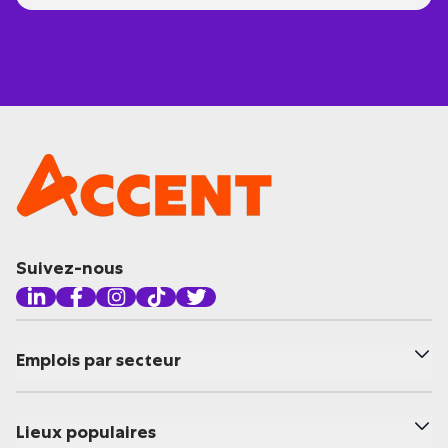
Suivez-nous
Emplois par secteur
Lieux populaires