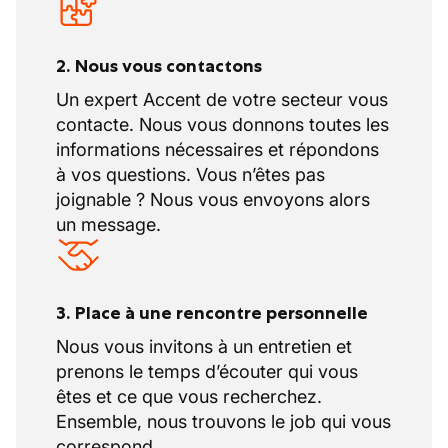
2. Nous vous contactons
Un expert Accent de votre secteur vous
contacte. Nous vous donnons toutes les
informations nécessaires et répondons
à vos questions. Vous n’êtes pas
joignable ? Nous vous envoyons alors
un message.
3. Place à une rencontre personnelle
Nous vous invitons à un entretien et
prenons le temps d’écouter qui vous
êtes et ce que vous recherchez.
Ensemble, nous trouvons le job qui vous
correspond.