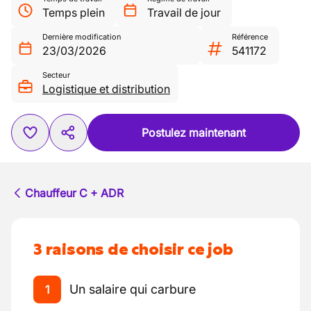
Temps plein
Travail de jour
Dernière modification
Référence
23/03/2026
541172
Secteur
Logistique et distribution
Postulez maintenant
Chauffeur C + ADR
3 raisons de choisir ce job
Un salaire qui carbure
1