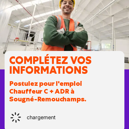
COMPLÉTEZ VOS
INFORMATIONS
Postulez pour l'emploi
Chauffeur C + ADR à
Sougné-Remouchamps.
chargement