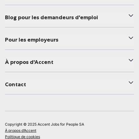
Blog pour les demandeurs d'emploi
Pour les employeurs
À propos d'Accent
Contact
Copyright © 2025 Accent Jobs for People SA
À propos d’Accent
Politique de cookies