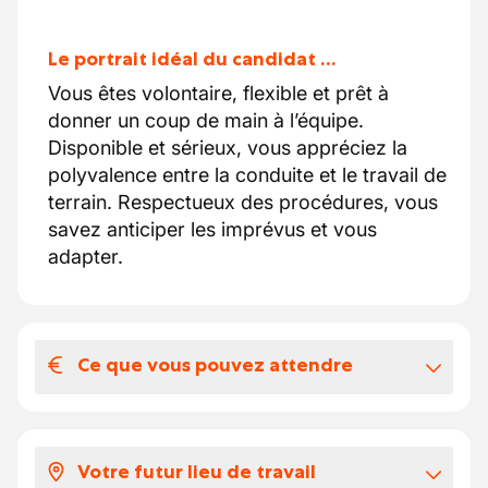
Le portrait idéal du candidat …
Vous êtes volontaire, flexible et prêt à
donner un coup de main à l’équipe.
Disponible et sérieux, vous appréciez la
polyvalence entre la conduite et le travail de
terrain. Respectueux des procédures, vous
savez anticiper les imprévus et vous
adapter.
Ce que vous pouvez attendre
Votre salaire et vos avantages
extralégaux
Votre futur lieu de travail
Selon votre expérience, votre salaire se