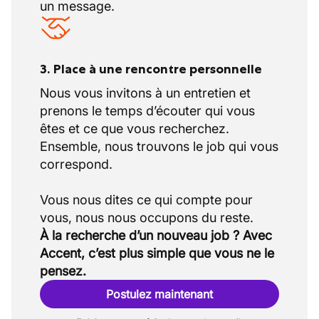
un message.
3. Place à une rencontre personnelle
Nous vous invitons à un entretien et
prenons le temps d’écouter qui vous
êtes et ce que vous recherchez.
Ensemble, nous trouvons le job qui vous
correspond.
Vous nous dites ce qui compte pour
À la recherche d’un nouveau job ? Avec
Accent, c’est plus simple que vous ne le
pensez.
Postulez maintenant