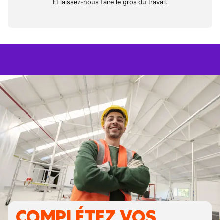
Et laissez-nous faire le gros du travail.
COMPLÉTEZ VOS