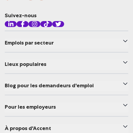
Suivez-nous
Emplois par secteur
Lieux populaires
Blog pour les demandeurs d'emploi
Pour les employeurs
À propos d'Accent