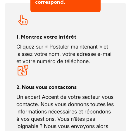
correspond.
1. Montrez votre intérêt
Cliquez sur « Postuler maintenant » et
laissez votre nom, votre adresse e-mail
et votre numéro de téléphone.
2. Nous vous contactons
Un expert Accent de votre secteur vous
contacte. Nous vous donnons toutes les
informations nécessaires et répondons
à vos questions. Vous n’êtes pas
joignable ? Nous vous envoyons alors