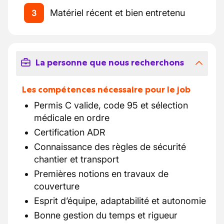
Matériel récent et bien entretenu
3
La personne que nous recherchons
Les compétences nécessaire pour le job
Permis C valide, code 95 et sélection
médicale en ordre
Certification ADR
Connaissance des règles de sécurité
chantier et transport
Premières notions en travaux de
couverture
Esprit d’équipe, adaptabilité et autonomie
Bonne gestion du temps et rigueur