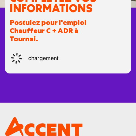
INFORMATIONS
Postulez pour l'emploi
Chauffeur C + ADR à
Tournai.
chargement