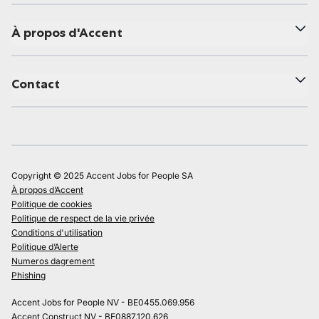
À propos d'Accent
Contact
Copyright © 2025 Accent Jobs for People SA
À propos d’Accent
Politique de cookies
Politique de respect de la vie privée
Conditions d'utilisation
Politique d’Alerte
Numeros dagrement
Phishing
Accent Jobs for People NV - BE0455.069.956
Accent Construct NV - BE0887.120.626