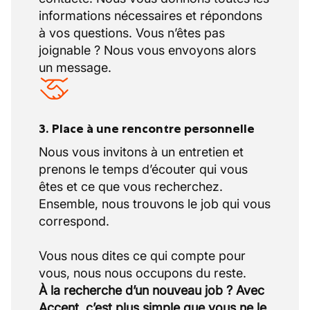
informations nécessaires et répondons
à vos questions. Vous n’êtes pas
joignable ? Nous vous envoyons alors
un message.
3. Place à une rencontre personnelle
Nous vous invitons à un entretien et
prenons le temps d’écouter qui vous
êtes et ce que vous recherchez.
Ensemble, nous trouvons le job qui vous
correspond.
Vous nous dites ce qui compte pour
À la recherche d’un nouveau job ? Avec
Accent, c’est plus simple que vous ne le