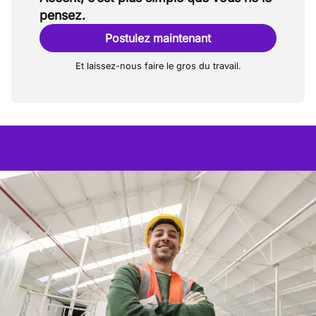
pensez.
Postulez maintenant
Et laissez-nous faire le gros du travail.