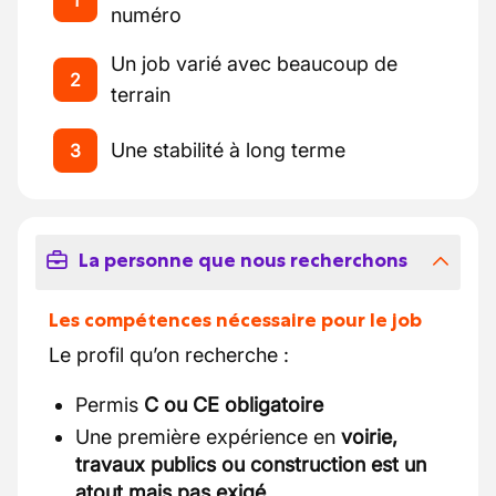
1
numéro
Un job varié avec beaucoup de
2
terrain
Une stabilité à long terme
3
La personne que nous recherchons
Les compétences nécessaire pour le job
Le profil qu’on recherche :
Permis
C ou CE obligatoire
Une première expérience en
voirie,
travaux publics ou construction est un
atout mais pas exigé