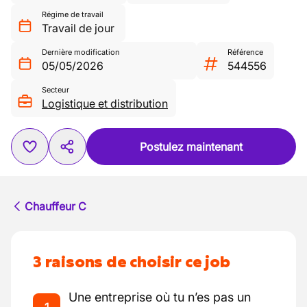
Régime de travail
Travail de jour
Dernière modification
Référence
05/05/2026
544556
Secteur
Logistique et distribution
Postulez maintenant
Chauffeur C
3 raisons de choisir ce job
Une entreprise où tu n’es pas un