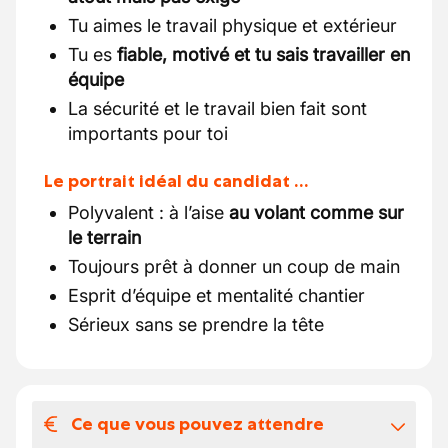
Tu aimes le travail physique et extérieur
Tu es
fiable, motivé et tu sais travailler en
équipe
La sécurité et le travail bien fait sont
importants pour toi
Le portrait idéal du candidat …
Polyvalent : à l’aise
au volant comme sur
le terrain
Toujours prêt à donner un coup de main
Esprit d’équipe et mentalité chantier
Sérieux sans se prendre la tête
Ce que vous pouvez attendre