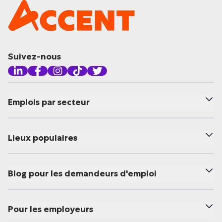
Suivez-nous
Emplois par secteur
Lieux populaires
Blog pour les demandeurs d'emploi
Pour les employeurs