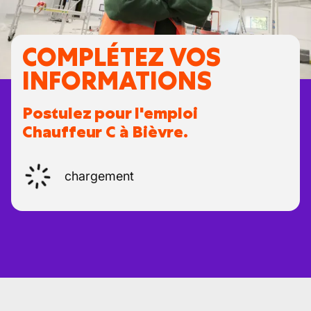
COMPLÉTEZ VOS
INFORMATIONS
Postulez pour l'emploi
Chauffeur C à Bièvre.
chargement