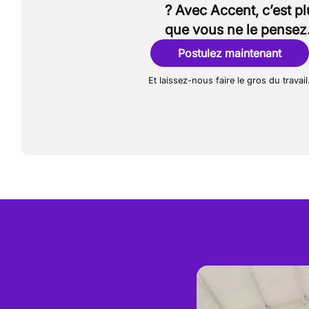
? Avec Accent, c’est p
que vous ne le pensez
Postulez maintenant
Et laissez-nous faire le gros du travail