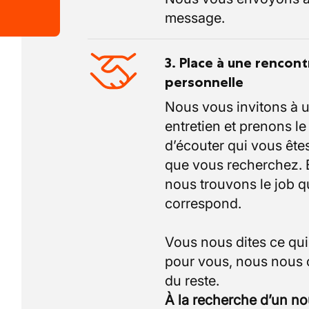
message.
3. Place à une rencont
personnelle
Nous vous invitons à 
entretien et prenons l
d’écouter qui vous êtes
que vous recherchez.
nous trouvons le job q
correspond.
Vous nous dites ce qu
pour vous, nous nous
À la recherche d’un n