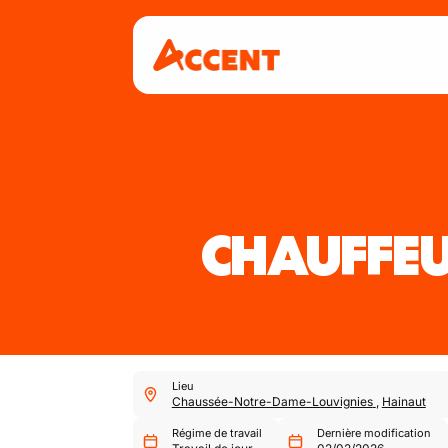
CHAUFFEU
Lieu
Chaussée-Notre-Dame-Louvignies
,
Hainaut
Régime de travail
Dernière modification