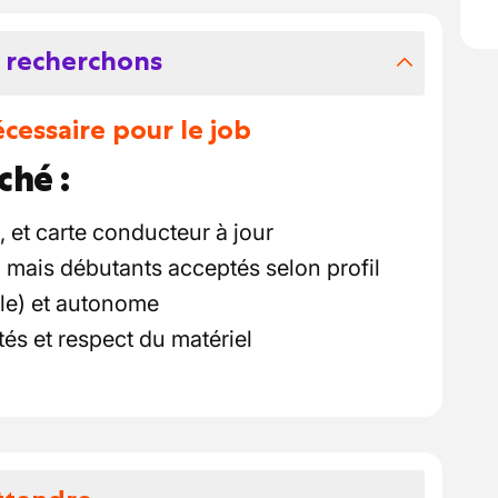
 recherchons
essaire pour le job
ché :
, et carte conducteur à jour
 mais débutants acceptés selon profil
(le) et autonome
és et respect du matériel