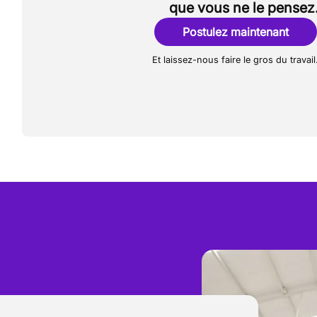
que vous ne le pensez
Postulez maintenant
Et laissez-nous faire le gros du travail