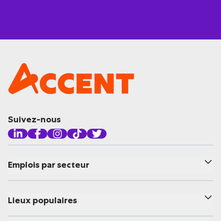
Suivez-nous
Emplois par secteur
Lieux populaires