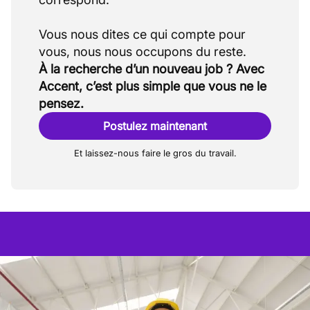
Vous nous dites ce qui compte pour
À la recherche d’un nouveau job ? Avec
Accent, c’est plus simple que vous ne le
pensez.
Postulez maintenant
Et laissez-nous faire le gros du travail.