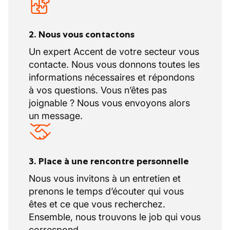
2. Nous vous contactons
Un expert Accent de votre secteur vous
contacte. Nous vous donnons toutes les
informations nécessaires et répondons
à vos questions. Vous n’êtes pas
joignable ? Nous vous envoyons alors
un message.
3. Place à une rencontre personnelle
Nous vous invitons à un entretien et
prenons le temps d’écouter qui vous
êtes et ce que vous recherchez.
Ensemble, nous trouvons le job qui vous
correspond.