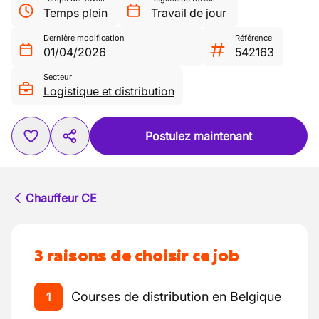
Temps plein
Travail de jour
Dernière modification
Référence
01/04/2026
542163
Secteur
Logistique et distribution
Postulez maintenant
Chauffeur CE
3 raisons de choisir ce job
Courses de distribution en Belgique
1