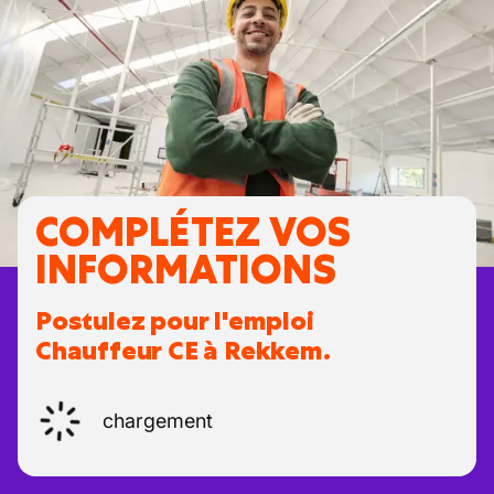
COMPLÉTEZ VOS
INFORMATIONS
Postulez pour l'emploi
Chauffeur CE à Rekkem.
chargement