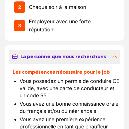
Chaque soir à la maison
2
Employeur avec une forte
3
réputation!
La personne que nous recherchons
Les compétences nécessaire pour le job
Vous possédez un permis de conduire CE
valide, avec une carte de conducteur et
un code 95
Vous avez une bonne connaissance orale
du français et/ou du néerlandais
Vous avez une première expérience
professionnelle en tant que chauffeur