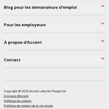
Blog pour les demandeurs d'emploi
Pour les employeurs
À propos d'Accent
Contact
Copyright © 2025 Accent Jobs for People SA
À propos d’Accent
Politique de cookies
Politique de respect de la vie privée