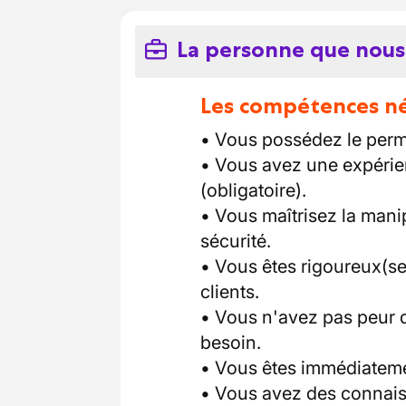
La personne que nous
Les compétences néc
• Vous possédez le per
• Vous avez une expérie
(obligatoire).
• Vous maîtrisez la mani
sécurité.
• Vous êtes rigoureux(se
clients.
• Vous n'avez pas peur 
besoin.
• Vous êtes immédiateme
• Vous avez des connais