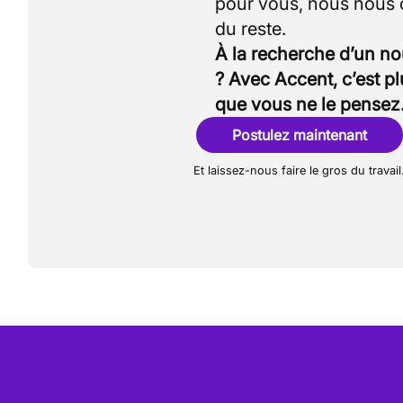
pour vous, nous nous
À la recherche d’un n
? Avec Accent, c’est p
que vous ne le pensez
Postulez maintenant
Et laissez-nous faire le gros du travail