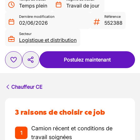
Temps plein
Travail de jour
Dernière modification
Référence
02/06/2026
552388
Secteur
Logistique et distribution
Postulez maintenant
Chauffeur CE
3 raisons de choisir ce job
Camion récent et conditions de
1
travail soignées