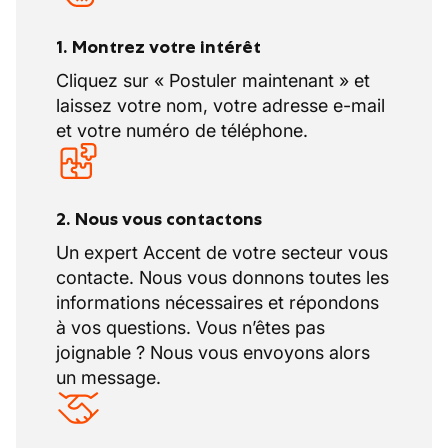
1. Montrez votre intérêt
Cliquez sur « Postuler maintenant » et
laissez votre nom, votre adresse e-mail
et votre numéro de téléphone.
2. Nous vous contactons
Un expert Accent de votre secteur vous
contacte. Nous vous donnons toutes les
informations nécessaires et répondons
à vos questions. Vous n’êtes pas
joignable ? Nous vous envoyons alors
un message.