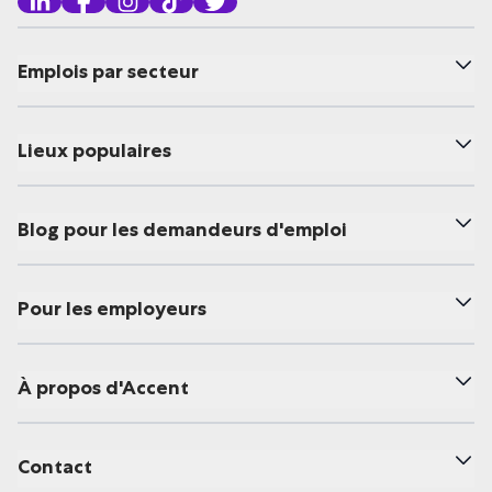
Emplois par secteur
Lieux populaires
Blog pour les demandeurs d'emploi
Pour les employeurs
À propos d'Accent
Contact