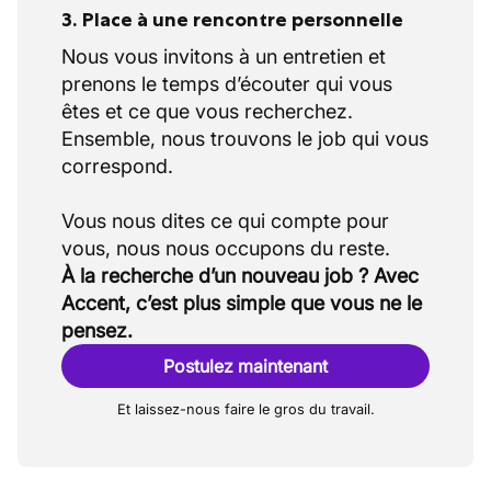
3. Place à une rencontre personnelle
Nous vous invitons à un entretien et
prenons le temps d’écouter qui vous
êtes et ce que vous recherchez.
Ensemble, nous trouvons le job qui vous
correspond.
Vous nous dites ce qui compte pour
À la recherche d’un nouveau job ? Avec
Accent, c’est plus simple que vous ne le
pensez.
Postulez maintenant
Et laissez-nous faire le gros du travail.