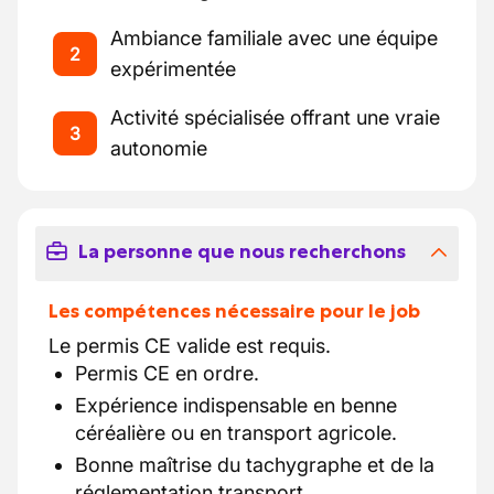
Ambiance familiale avec une équipe
2
expérimentée
Activité spécialisée offrant une vraie
3
autonomie
La personne que nous recherchons
Les compétences nécessaire pour le job
Le permis CE valide est requis.
Permis CE en ordre.
Expérience indispensable en benne
céréalière ou en transport agricole.
Bonne maîtrise du tachygraphe et de la
réglementation transport.