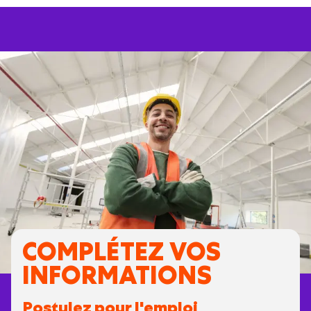
COMPLÉTEZ VOS
INFORMATIONS
Postulez pour l'emploi