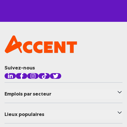
Suivez-nous
Emplois par secteur
Lieux populaires