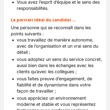
Vous avez l’esprit d’équipe et le sens des
responsabilités.
Le portrait idéal du candidat …
Une personne qui se reconnaît dans les
points suivants :
vous travaillez de manière autonome,
avec de l’organisation et un vrai sens du
détail ;
vous adoptez un sens du service concret,
aussi bien dans les échanges avec les
clients qu’avec les collègues ;
vous faites preuve d’engagement, de
fiabilité et de dynamisme dans votre
façon de travailler ;
vous appréciez un environnement
moderne et stable et vous représentez