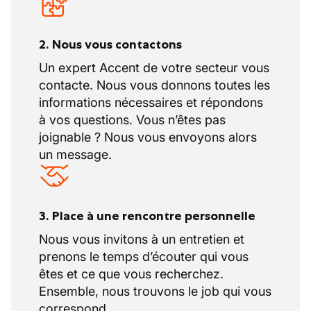
2. Nous vous contactons
Un expert Accent de votre secteur vous
contacte. Nous vous donnons toutes les
informations nécessaires et répondons
à vos questions. Vous n’êtes pas
joignable ? Nous vous envoyons alors
un message.
3. Place à une rencontre personnelle
Nous vous invitons à un entretien et
prenons le temps d’écouter qui vous
êtes et ce que vous recherchez.
Ensemble, nous trouvons le job qui vous
correspond.