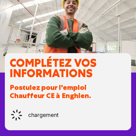
COMPLÉTEZ VOS
INFORMATIONS
Postulez pour l'emploi
Chauffeur CE à Enghien.
chargement