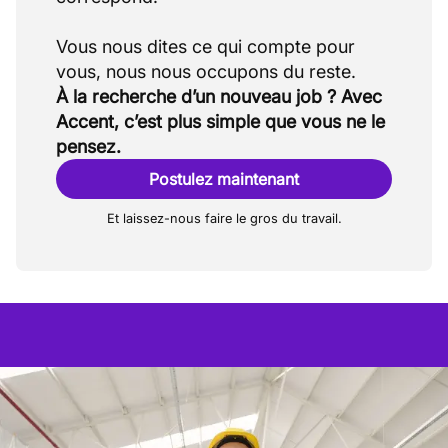
Vous nous dites ce qui compte pour
À la recherche d’un nouveau job ? Avec
Accent, c’est plus simple que vous ne le
pensez.
Postulez maintenant
Et laissez-nous faire le gros du travail.