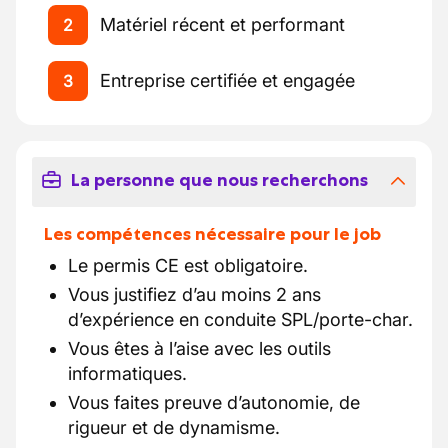
Matériel récent et performant
2
Entreprise certifiée et engagée
3
La personne que nous recherchons
Les compétences nécessaire pour le job
Le permis CE est obligatoire.
Vous justifiez d’au moins 2 ans
d’expérience en conduite SPL/porte-char.
Vous êtes à l’aise avec les outils
informatiques.
Vous faites preuve d’autonomie, de
rigueur et de dynamisme.