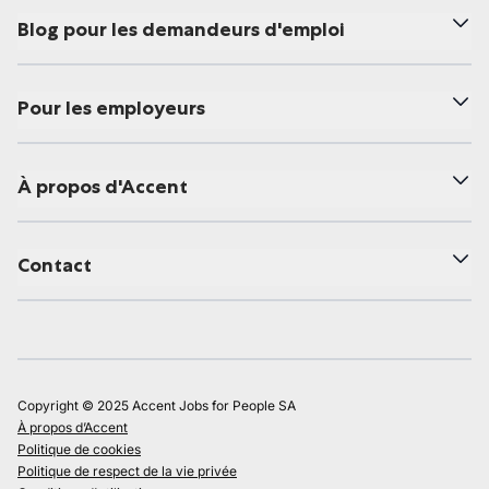
Blog pour les demandeurs d'emploi
Pour les employeurs
À propos d'Accent
Contact
Copyright © 2025 Accent Jobs for People SA
À propos d’Accent
Politique de cookies
Politique de respect de la vie privée