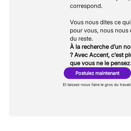
correspond.
Vous nous dites ce qu
pour vous, nous nous
À la recherche d’un n
? Avec Accent, c’est p
que vous ne le pensez
Postulez maintenant
Et laissez-nous faire le gros du travail