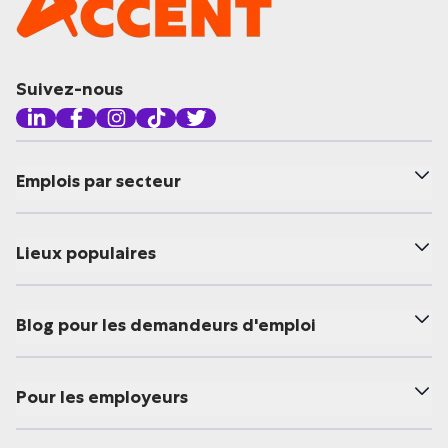
Suivez-nous
Emplois par secteur
Lieux populaires
Blog pour les demandeurs d'emploi
Pour les employeurs