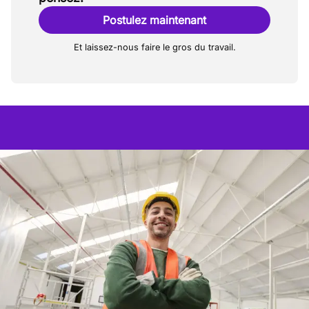
Postulez maintenant
Et laissez-nous faire le gros du travail.