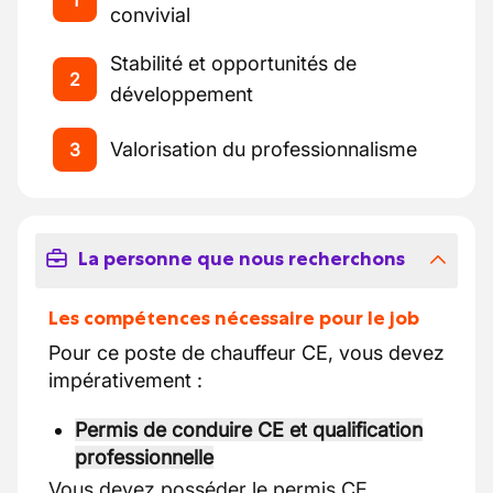
1
convivial
Stabilité et opportunités de
2
développement
Valorisation du professionnalisme
3
La personne que nous recherchons
Les compétences nécessaire pour le job
Pour ce poste de chauffeur CE, vous devez
impérativement :
Permis de conduire CE et qualification
professionnelle
Vous devez posséder le permis CE