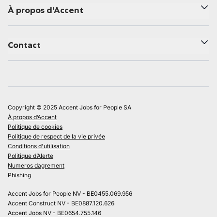
À propos d'Accent
Contact
Copyright © 2025 Accent Jobs for People SA
À propos d’Accent
Politique de cookies
Politique de respect de la vie privée
Conditions d'utilisation
Politique d’Alerte
Numeros dagrement
Phishing
Accent Jobs for People NV - BE0455.069.956
Accent Construct NV - BE0887.120.626
Accent Jobs NV - BE0654.755.146