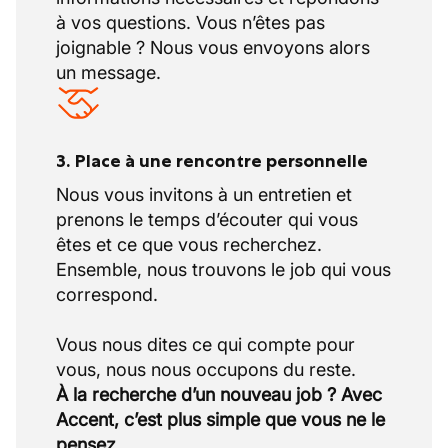
à vos questions. Vous n’êtes pas
joignable ? Nous vous envoyons alors
un message.
3. Place à une rencontre personnelle
Nous vous invitons à un entretien et
prenons le temps d’écouter qui vous
êtes et ce que vous recherchez.
Ensemble, nous trouvons le job qui vous
correspond.
Vous nous dites ce qui compte pour
À la recherche d’un nouveau job ? Avec
Accent, c’est plus simple que vous ne le
pensez.