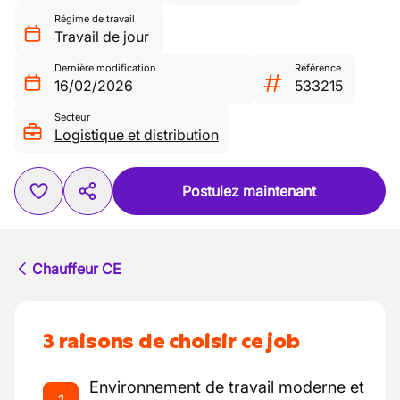
Régime de travail
Travail de jour
Dernière modification
Référence
16/02/2026
533215
Secteur
Logistique et distribution
Postulez maintenant
Chauffeur CE
3 raisons de choisir ce job
Environnement de travail moderne et