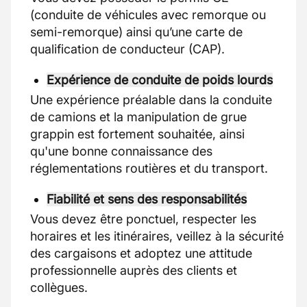
(conduite de véhicules avec remorque ou
semi-remorque) ainsi qu’une carte de
qualification de conducteur (CAP).
Expérience de conduite de poids lourds
Une expérience préalable dans la conduite
de camions et la manipulation de grue
grappin est fortement souhaitée, ainsi
qu'une bonne connaissance des
réglementations routières et du transport.
Fiabilité et sens des responsabilités
Vous devez être ponctuel, respecter les
horaires et les itinéraires, veillez à la sécurité
des cargaisons et adoptez une attitude
professionnelle auprès des clients et
collègues.