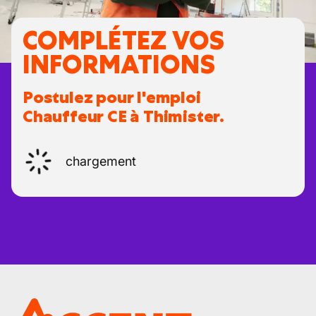
COMPLÉTEZ VOS
INFORMATIONS
Postulez pour l'emploi
Chauffeur CE à Thimister.
chargement